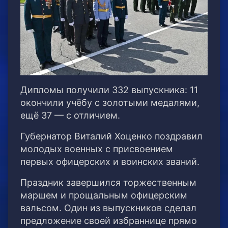
Дипломы получили 332 выпускника: 11
окончили учёбу с золотыми медалями,
ещё 37 — с отличием.
Губернатор Виталий Хоценко поздравил
молодых военных с присвоением
первых офицерских и воинских званий.
Праздник завершился торжественным
маршем и прощальным офицерским
вальсом. Один из выпускников сделал
предложение своей избраннице прямо