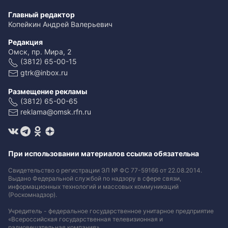
Главный редактор
Копейкин Андрей Валерьевич
Редакция
Омск, пр. Мира, 2
(3812) 65-00-15
gtrk@inbox.ru
Размещение рекламы
(3812) 65-00-65
reklama@omsk.rfn.ru
При использовании материалов ссылка обязательна
Свидетельство о регистрации ЭЛ № ФС 77-59166 от 22.08.2014.
Выдано Федеральной службой по надзору в сфере связи,
информационных технологий и массовых коммуникаций
(Роскомнадзор).
Учредитель - федеральное государственное унитарное предприятие
«Всероссийская государственная телевизионная и
радиовещательная компания».