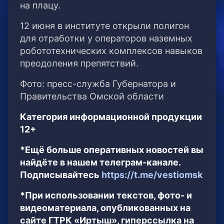
на плацу.
12 июня в институте открыли полигон
для отработки у операторов наземных
робототехнических комплексов навыков
преодоления препятствий.
Фото: пресс-служба Губернатора и
Правительства Омской области
Категория информационной продукции
12+
*Ещё больше оперативных новостей вы
найдёте в нашем телеграм-канале.
Подписывайтесь
https://t.me/vestiomsk
*При использовании текстов, фото- и
видеоматериала, опубликованных на
сайте ГТРК «Иртыш», гиперссылка на