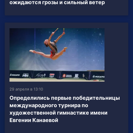
ожидаются грозы и сильный ветер
29 апреля в 13:10
Определились первые победительницы
международного турнира по
художественной гимнастике имени
Евгении Канаевой