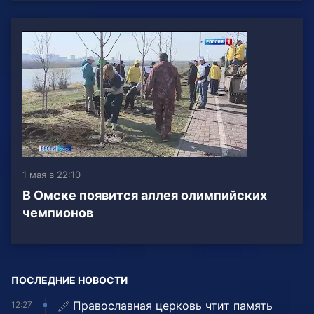
1 мая в 22:10
В Омске появится аллея олимпийских
чемпионов
ПОСЛЕДНИЕ НОВОСТИ
Православная церковь чтит память
12:27