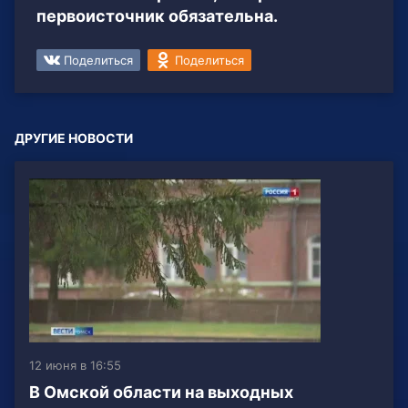
первоисточник обязательна.
Поделиться
Поделиться
ДРУГИЕ НОВОСТИ
12 июня в 16:55
В Омской области на выходных