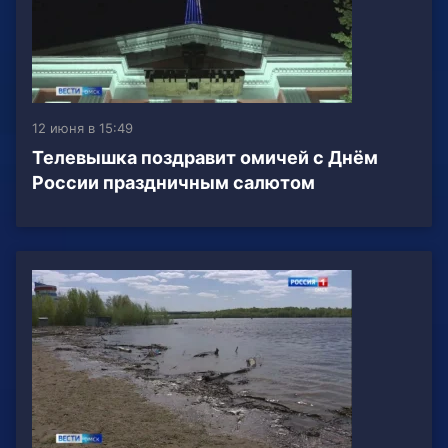
12 июня в 15:49
Телевышка поздравит омичей с Днём
России праздничным салютом