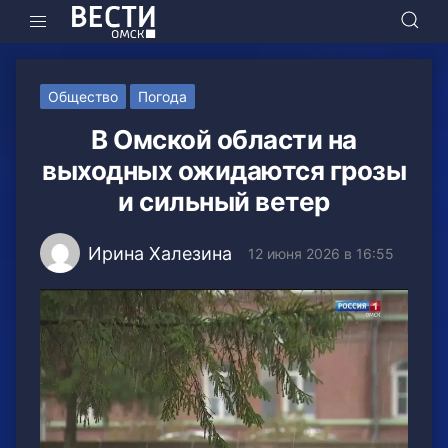
Общество
Погода
В Омской области на
выходных ожидаются грозы
и сильный ветер
Ирина Халезина
12 июня 2026 в 16:55