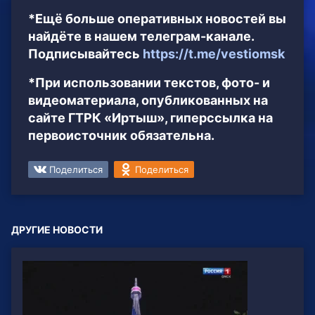
*Ещё больше оперативных новостей вы
найдёте в нашем телеграм-канале.
Подписывайтесь
https://t.me/vestiomsk
*При использовании текстов, фото- и
видеоматериала, опубликованных на
сайте ГТРК «Иртыш», гиперссылка на
первоисточник обязательна.
Поделиться
Поделиться
ДРУГИЕ НОВОСТИ