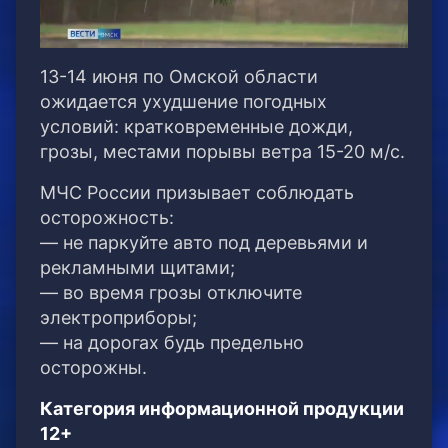
13-14 июня по Омской области
ожидается ухудшение погодных
условий: кратковременные дожди,
грозы, местами порывы ветра 15-20 м/с.
МЧС России призывает соблюдать
осторожность:
— не паркуйте авто под деревьями и
рекламными щитами;
— во время грозы отключите
электроприборы;
— на дорогах будь предельно
осторожны.
Категория информационной продукции
12+