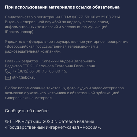
При использовании материалов ссылка обязательна
Свидетельство о регистрации ЭЛ № ФС 77-59166 от 22.08.2014.
Выдано Федеральной службой по надзору в сфере связи,
информационных технологий и массовых коммуникаций
(Роскомнадзор).
Учредитель - федеральное государственное унитарное предприятие
«Всероссийская государственная телевизионная и
радиовещательная компания».
Главный редактор - Копейкин Андрей Валерьевич.
Редактор ГТРК - Сафонова Екатерина Евгеньевна.
+7 (3812) 65-00-75 , 65-00-15.
gtrk@inbox.ru
Любое использование текстовых, фото, аудио и видеоматериалов
возможна с указанием источника с обязательной публикацией
гиперссылки на материал
.
Сообщить об ошибке
© ГТРК «Иртыш» 2020 г. Сетевое издание
«Государственный интернет-канал «Россия».