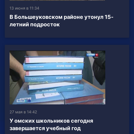
13 июня в 11:34
В Большеуковском районе утонул 15-
летний подросток
27 мая в 14:42
У омских школьников сегодня
завершается учебный год