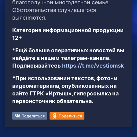
благополучной многодетной семье.
Обстоятельства случившегося
выясняются.
Категория информационной продукции
12+
*Ещё больше оперативных новостей вы
найдёте в нашем телеграм-канале.
Подписывайтесь
https://t.me/vestiomsk
*При использовании текстов, фото- и
видеоматериала, опубликованных на
сайте ГТРК «Иртыш», гиперссылка на
первоисточник обязательна.
Поделиться
Поделиться