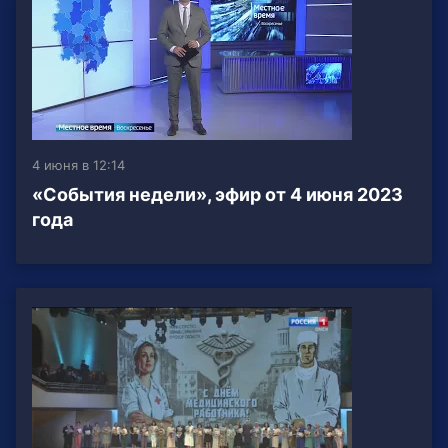
4 июня в 12:14
«События недели», эфир от 4 июня 2023
года