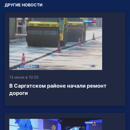
ДРУГИЕ НОВОСТИ
13 июня в 10:25
В Саргатском районе начали ремонт
дороги