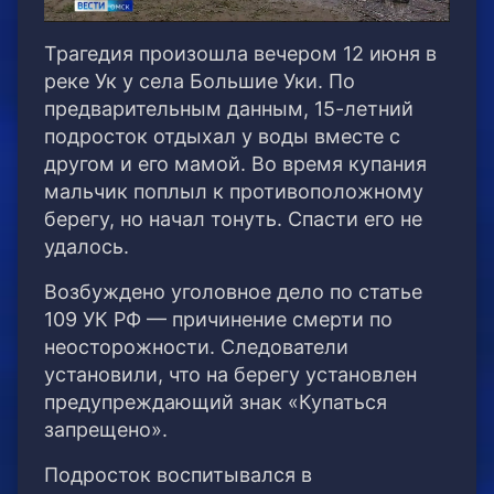
Трагедия произошла вечером 12 июня в
реке Ук у села Большие Уки. По
предварительным данным, 15-летний
подросток отдыхал у воды вместе с
другом и его мамой. Во время купания
мальчик поплыл к противоположному
берегу, но начал тонуть. Спасти его не
удалось.
Возбуждено уголовное дело по статье
109 УК РФ — причинение смерти по
неосторожности. Следователи
установили, что на берегу установлен
предупреждающий знак «Купаться
запрещено».
Подросток воспитывался в