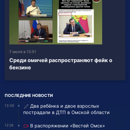
7 июля в 13:51
Среди омичей распространяют фейк о
бензине
ПОСЛЕДНИЕ НОВОСТИ
Два ребёнка и двое взрослых
13:36
пострадали в ДТП в Омской области
В распоряжении «Вестей Омск»
12:26