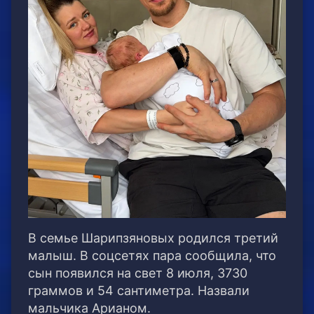
В семье Шарипзяновых родился третий
малыш. В соцсетях пара сообщила, что
сын появился на свет 8 июля, 3730
граммов и 54 сантиметра. Назвали
мальчика Арианом.