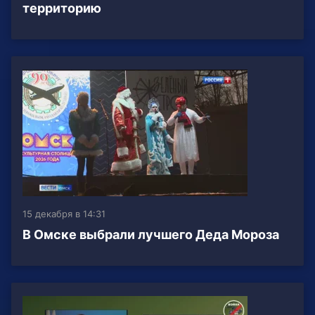
территорию
15 декабря в 14:31
В Омске выбрали лучшего Деда Мороза