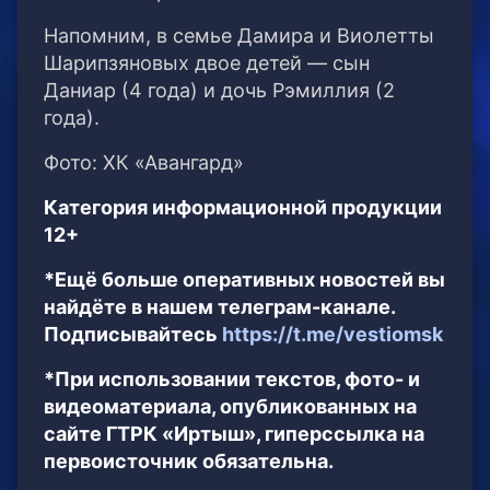
Напомним, в семье Дамира и Виолетты
Шарипзяновых двое детей — сын
Даниар (4 года) и дочь Рэмиллия (2
года).
Фото: ХК «Авангард»
Категория информационной продукции
12+
*Ещё больше оперативных новостей вы
найдёте в нашем телеграм-канале.
Подписывайтесь
https://t.me/vestiomsk
*При использовании текстов, фото- и
видеоматериала, опубликованных на
сайте ГТРК «Иртыш», гиперссылка на
первоисточник обязательна.