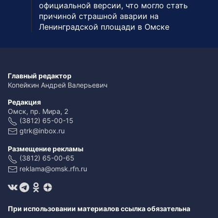
официальной версии, что могло стать
причиной страшной аварии на
Ленинградской площади в Омске
Главный редактор
Копейкин Андрей Валерьевич
Редакция
Омск, пр. Мира, 2
(3812) 65-00-15
gtrk@inbox.ru
Размещение рекламы
(3812) 65-00-65
reklama@omsk.rfn.ru
При использовании материалов ссылка обязательна