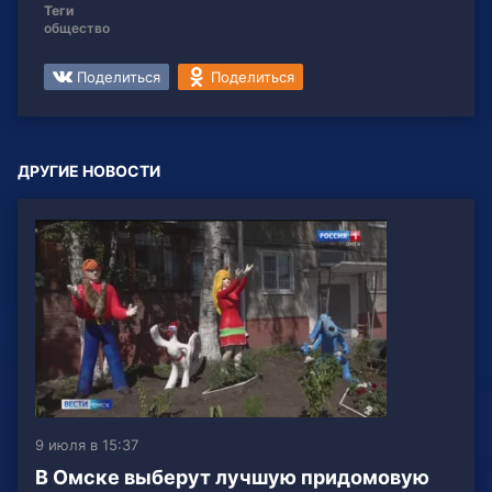
Теги
общество
Поделиться
Поделиться
ДРУГИЕ НОВОСТИ
9 июля в 15:37
В Омске выберут лучшую придомовую