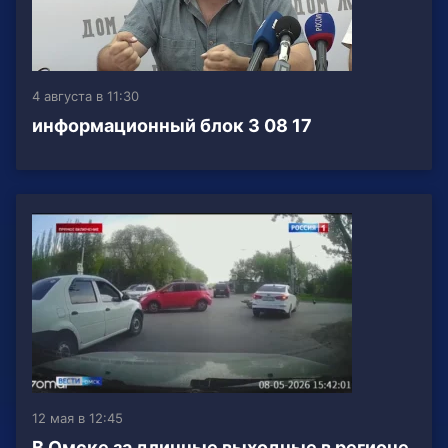
4 августа в 11:30
информационный блок 3 08 17
12 мая в 12:45
В Омске за длинные выходные в регионе