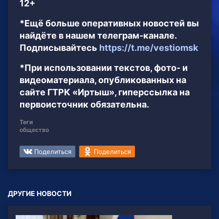
12+
*Ещё больше оперативных новостей вы
найдёте в нашем телеграм-канале.
Подписывайтесь
https://t.me/vestiomsk
*При использовании текстов, фото- и
видеоматериала, опубликованных на
сайте ГТРК «Иртыш», гиперссылка на
первоисточник обязательна.
Теги
общество
Поделиться
Поделиться
ДРУГИЕ НОВОСТИ