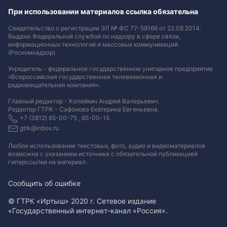
При использовании материалов ссылка обязательна
Свидетельство о регистрации ЭЛ № ФС 77-59166 от 22.08.2014.
Выдано Федеральной службой по надзору в сфере связи,
информационных технологий и массовых коммуникаций
(Роскомнадзор).
Учредитель - федеральное государственное унитарное предприятие
«Всероссийская государственная телевизионная и
радиовещательная компания».
Главный редактор - Копейкин Андрей Валерьевич.
Редактор ГТРК - Сафонова Екатерина Евгеньевна.
+7 (3812) 65-00-75 , 65-00-15.
gtrk@inbox.ru
Любое использование текстовых, фото, аудио и видеоматериалов
возможна с указанием источника с обязательной публикацией
гиперссылки на материал
.
Сообщить об ошибке
© ГТРК «Иртыш» 2020 г. Сетевое издание
«Государственный интернет-канал «Россия».