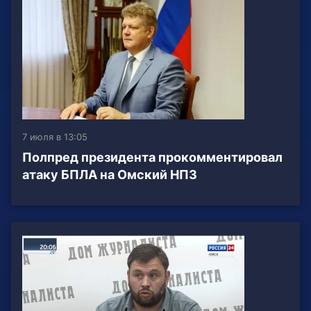
7 июля в 13:05
Полпред президента прокомментировал
атаку БПЛА на Омский НПЗ