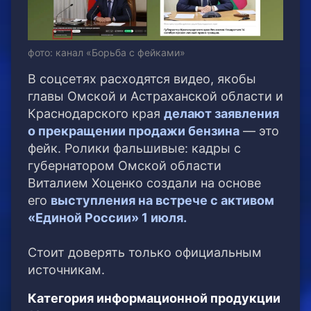
фото: канал «Борьба с фейками»
В соцсетях расходятся видео, якобы
главы Омской и Астраханской области и
Краснодарского края
делают заявления
о прекращении продажи бензина
— это
фейк. Ролики фальшивые: кадры с
губернатором Омской области
Виталием Хоценко создали на основе
его
выступления на встрече с активом
«Единой России» 1 июля.
Стоит доверять только официальным
источникам.
Категория информационной продукции