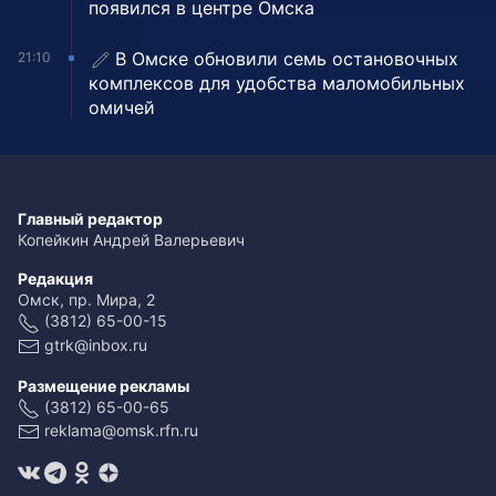
появился в центре Омска
В Омске обновили семь остановочных
21:10
комплексов для удобства маломобильных
омичей
Главный редактор
Копейкин Андрей Валерьевич
Редакция
Омск, пр. Мира, 2
(3812) 65-00-15
gtrk@inbox.ru
Размещение рекламы
(3812) 65-00-65
reklama@omsk.rfn.ru