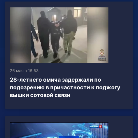
26 мая в 16:53
28-летнего омича задержали по
подозрению в причастности к поджогу
вышки сотовой связи