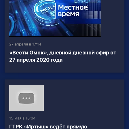
27 апреля в 17:14
«Вести Омск», дневной дневной эфир от
27 апреля 2020 года
15 мая в 16:04
ГТРК «Иртыш» ведёт прямую