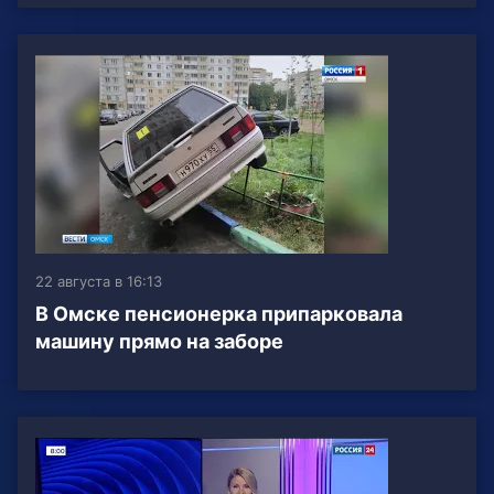
22 августа в 16:13
В Омске пенсионерка припарковала
машину прямо на заборе