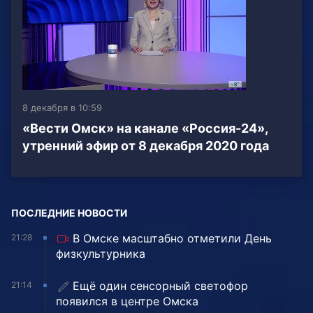
8 декабря в 10:59
«Вести Омск» на канале «Россия-24»,
утренний эфир от 8 декабря 2020 года
ПОСЛЕДНИЕ НОВОСТИ
В Омске масштабно отметили День
21:28
физкультурника
Ещё один сенсорный светофор
21:14
появился в центре Омска