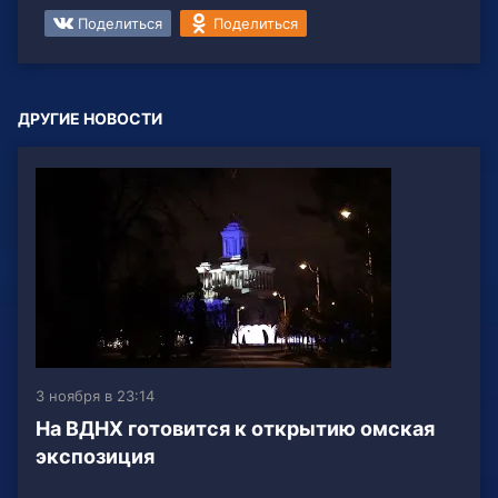
Поделиться
Поделиться
ДРУГИЕ НОВОСТИ
3 ноября в 23:14
На ВДНХ готовится к открытию омская
экспозиция