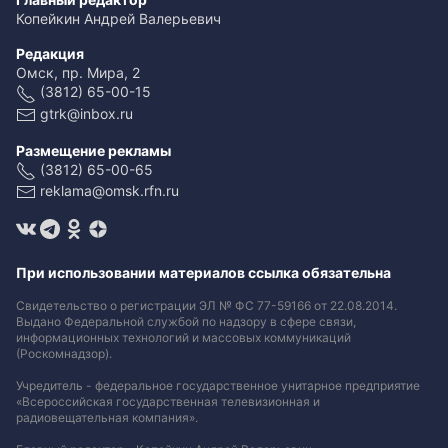
Копейкин Андрей Валерьевич
Редакция
Омск, пр. Мира, 2
(3812) 65-00-15
gtrk@inbox.ru
Размещение рекламы
(3812) 65-00-65
reklama@omsk.rfn.ru
При использовании материалов ссылка обязательна
Свидетельство о регистрации ЭЛ № ФС 77-59166 от 22.08.2014.
Выдано Федеральной службой по надзору в сфере связи,
информационных технологий и массовых коммуникаций
(Роскомнадзор).
Учредитель - федеральное государственное унитарное предприятие
«Всероссийская государственная телевизионная и
радиовещательная компания».