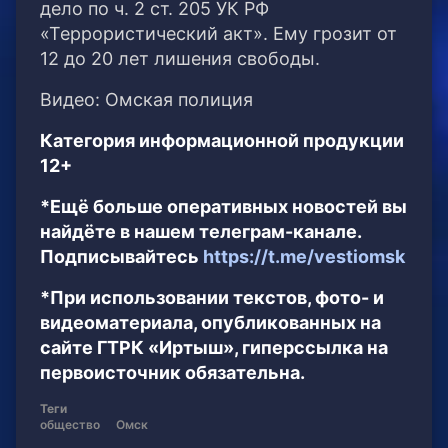
дело по ч. 2 ст. 205 УК РФ
«Террористический акт». Ему грозит от
12 до 20 лет лишения свободы.
В️идео: Омская полиция
Категория информационной продукции
12+
*Ещё больше оперативных новостей вы
найдёте в нашем телеграм-канале.
Подписывайтесь
https://t.me/vestiomsk
*При использовании текстов, фото- и
видеоматериала, опубликованных на
сайте ГТРК «Иртыш», гиперссылка на
первоисточник обязательна.
Теги
общество
Омск