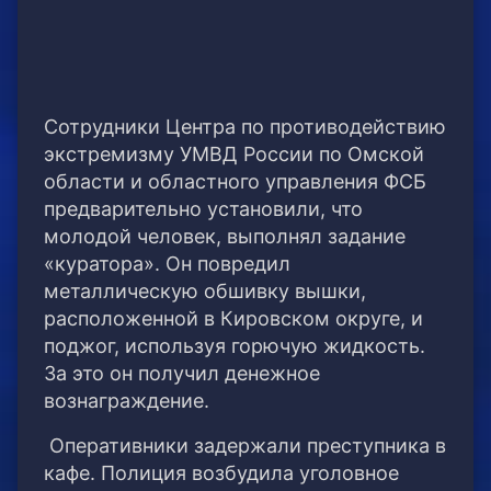
Сотрудники Центра по противодействию
экстремизму УМВД России по Омской
области и областного управления ФСБ
предварительно установили, что
молодой человек, выполнял задание
«куратора». Он повредил
металлическую обшивку вышки,
расположенной в Кировском округе, и
поджог, используя горючую жидкость.
За это он получил денежное
вознаграждение.
Оперативники задержали преступника в
кафе. Полиция возбудила уголовное