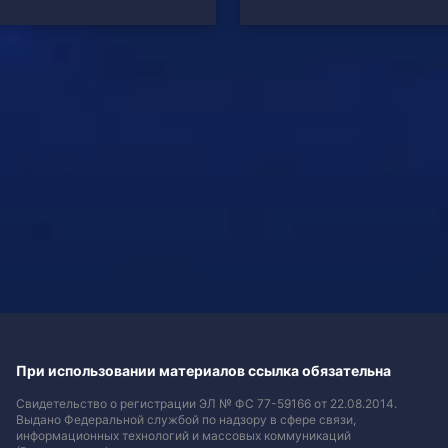
При использовании материалов ссылка обязательна
Свидетельство о регистрации ЭЛ № ФС 77-59166 от 22.08.2014.
Выдано Федеральной службой по надзору в сфере связи,
информационных технологий и массовых коммуникаций