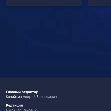
Главный редактор
Копейкин Андрей Валерьевич
Редакция
Омск, пр. Мира, 2