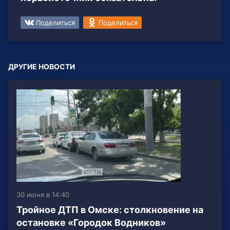
Поделиться
Поделиться
ДРУГИЕ НОВОСТИ
30 июня в 14:40
Тройное ДТП в Омске: столкновение на
остановке «Городок Водников»