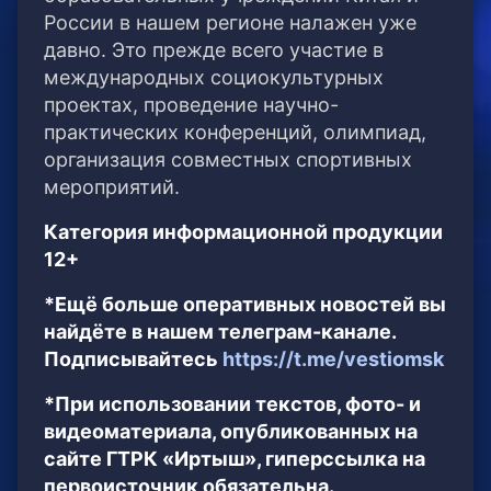
России в нашем регионе налажен уже
давно. Это прежде всего участие в
международных социокультурных
проектах, проведение научно-
практических конференций, олимпиад,
организация совместных спортивных
мероприятий.
Категория информационной продукции
12+
*Ещё больше оперативных новостей вы
найдёте в нашем телеграм-канале.
Подписывайтесь
https://t.me/vestiomsk
*При использовании текстов, фото- и
видеоматериала, опубликованных на
сайте ГТРК «Иртыш», гиперссылка на
первоисточник обязательна.