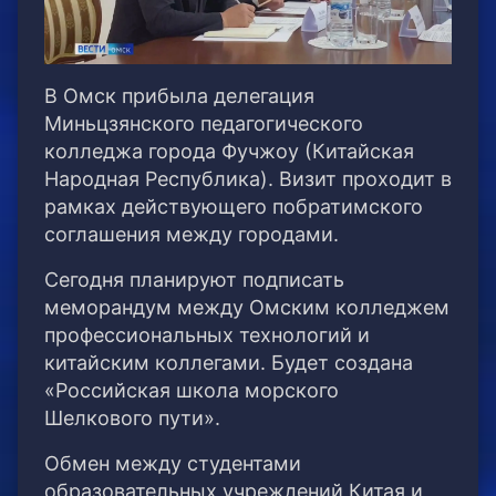
В Омск прибыла делегация
Миньцзянского педагогического
колледжа города Фучжоу (Китайская
Народная Республика). Визит проходит в
рамках действующего побратимского
соглашения между городами.
Сегодня планируют подписать
меморандум между Омским колледжем
профессиональных технологий и
китайским коллегами. Будет создана
«Российская школа морского
Шелкового пути».
Обмен между студентами
образовательных учреждений Китая и