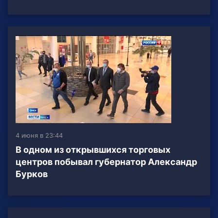
4 июня в 23:44
В одном из открывшихся торговых
центров побывал губернатор Александр
Бурков