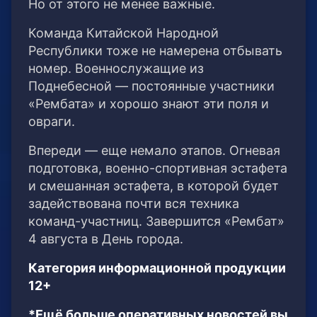
Но от этого не менее важные.
Команда Китайской Народной
Республики тоже не намерена отбывать
номер. Военнослужащие из
Поднебесной — постоянные участники
«Рембата» и хорошо знают эти поля и
овраги.
Впереди — еще немало этапов. Огневая
подготовка, военно-спортивная эстафета
и смешанная эстафета, в которой будет
задействована почти вся техника
команд-участниц. Завершится «Рембат»
4 августа в День города.
Категория информационной продукции
12+
*Ещё больше оперативных новостей вы