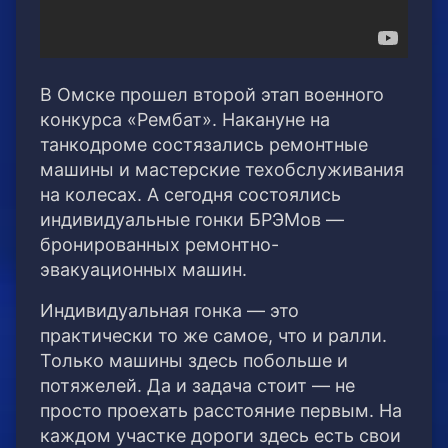
В Омске прошел второй этап военного
конкурса «Рембат». Накануне на
танкодроме состязались ремонтные
машины и мастерские техобслуживания
на колесах.
А сегодня состоялись
индивидуальные гонки БРЭМов —
бронированных ремонтно-
эвакуационных машин.
Индивидуальная гонка — это
практически то же самое, что и ралли.
Только машины здесь побольше и
потяжелей. Да и задача стоит — не
просто проехать расстояние первым. На
каждом участке дороги здесь есть свои