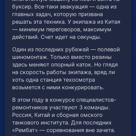
буксир. Все-таки эвакуация — одна из
главных задач, которую призвана
решать эта техника. У экипажа из Китая
— минимум переговоров, максимум
действий. Счет идет на секунды.
Один из последних рубежей — полевой
шиномонтаж. Только вместо резины
здесь меняют опорный каток. Но глядя
на скорость работы экипажа, вряд ли
хоть одна станция техосмотра
возьмется с ними конкурировать.
В этом году в конкурсе специалистов-
ремонтников участвуют 3 команды.
Россия, Китай и сборная омского
танкового института. Для последних
«Рембат» — соревнования вне зачета.