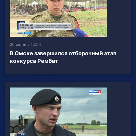
26 июня в 15:54
В Омске завершился отборочный этап
конкурса Рембат