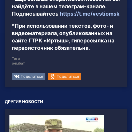
найдёте в нашем телеграм-канале.
Подписывайтесь
https://t.me/vestiomsk
*При использовании текстов, фото- и
видеоматериала, опубликованных на
сайте ГТРК «Иртыш», гиперссылка на
первоисточник обязательна.
Теги
рембат
Поделиться
Поделиться
ДРУГИЕ НОВОСТИ