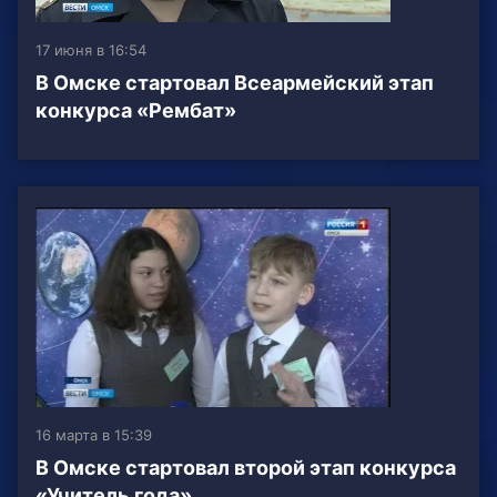
17 июня в 16:54
В Омске стартовал Всеармейский этап
конкурса «Рембат»
16 марта в 15:39
В Омске стартовал второй этап конкурса
«Учитель года»