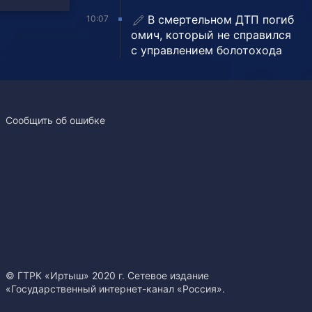
В смертельном ДТП погиб
10:07
омич, который не справился
с управлением болотохода
Сообщить об ошибке
© ГТРК «Иртыш» 2020 г. Сетевое издание
«Государственный интернет-канал «Россия».