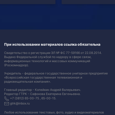
При использовании материалов ссылка обязательна
Свидетельство о регистрации ЭЛ № ФС 77-59166 от 22.08.2014.
Выдано Федеральной службой по надзору в сфере связи,
информационных технологий и массовых коммуникаций
(Роскомнадзор).
Учредитель - федеральное государственное унитарное предприятие
«Всероссийская государственная телевизионная и
радиовещательная компания».
Главный редактор - Копейкин Андрей Валерьевич.
Редактор ГТРК - Сафонова Екатерина Евгеньевна.
+7 (3812) 65-00-75 , 65-00-15.
gtrk@inbox.ru
Любое использование текстовых, фото, аудио и видеоматериалов