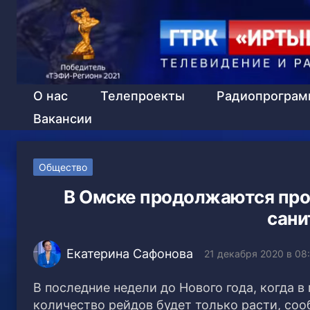
О нас
Телепроекты
Радиопрогра
Вакансии
Общество
В Омске продолжаются про
сани
Екатерина Сафонова
21 декабря 2020 в 08
В последние недели до Нового года, когда 
количество рейдов будет только расти, со