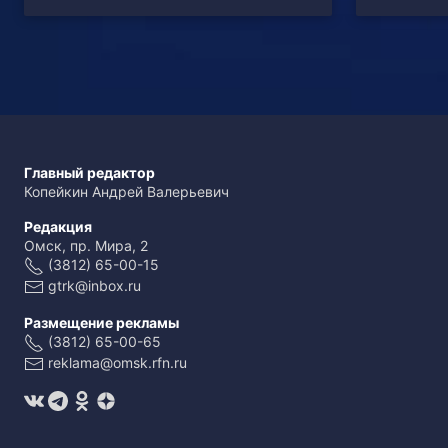
Главный редактор
Копейкин Андрей Валерьевич
Редакция
Омск, пр. Мира, 2
(3812) 65-00-15
gtrk@inbox.ru
Размещение рекламы
(3812) 65-00-65
reklama@omsk.rfn.ru