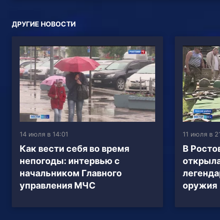
ДРУГИЕ НОВОСТИ
14 июля в 14:01
11 июля в 2
Как вести себя во время
В Росто
непогоды: интервью с
открыла
начальником Главного
легенда
управления МЧС
оружия