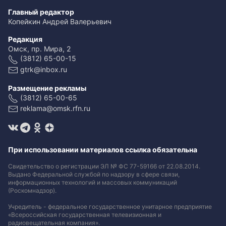
Главный редактор
Копейкин Андрей Валерьевич
Редакция
Омск, пр. Мира, 2
(3812) 65-00-15
gtrk@inbox.ru
Размещение рекламы
(3812) 65-00-65
reklama@omsk.rfn.ru
При использовании материалов ссылка обязательна
Свидетельство о регистрации ЭЛ № ФС 77-59166 от 22.08.2014.
Выдано Федеральной службой по надзору в сфере связи,
информационных технологий и массовых коммуникаций
(Роскомнадзор).
Учредитель - федеральное государственное унитарное предприятие
«Всероссийская государственная телевизионная и
радиовещательная компания».