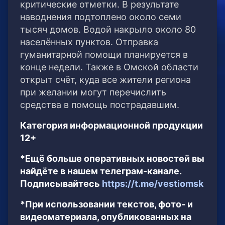
критические отметки. В результате
наводнения подтоплено около семи
тысяч домов. Водой накрыло около 80
населённых пунктов. Отправка
гуманитарной помощи планируется в
конце недели. Также в Омской области
открыт счёт, куда все жители региона
при желании могут перечислить
средства в помощь пострадавшим.
Категория информационной продукции
12+
*Ещё больше оперативных новостей вы
найдёте в нашем телеграм-канале.
Подписывайтесь
https://t.me/vestiomsk
*При использовании текстов, фото- и
видеоматериала, опубликованных на