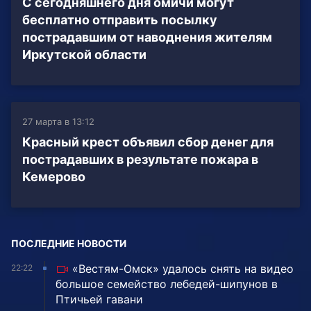
С сегодняшнего дня омичи могут
бесплатно отправить посылку
пострадавшим от наводнения жителям
Иркутской области
27 марта в 13:12
Красный крест объявил сбор денег для
пострадавших в результате пожара в
Кемерово
ПОСЛЕДНИЕ НОВОСТИ
«Вестям-Омск» удалось снять на видео
22:22
большое семейство лебедей-шипунов в
Птичьей гавани