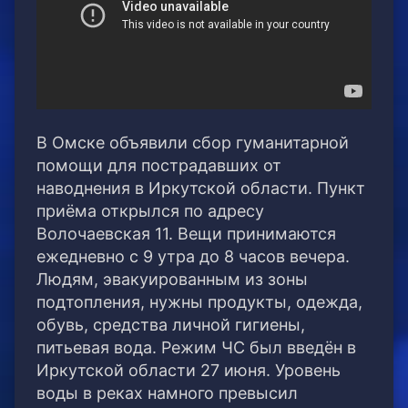
В Омске объявили сбор гуманитарной
помощи для пострадавших от
наводнения в Иркутской области. Пункт
приёма открылся по адресу
Волочаевская 11. Вещи принимаются
ежедневно с 9 утра до 8 часов вечера.
Людям, эвакуированным из зоны
подтопления, нужны продукты, одежда,
обувь, средства личной гигиены,
питьевая вода. Режим ЧС был введён в
Иркутской области 27 июня. Уровень
воды в реках намного превысил