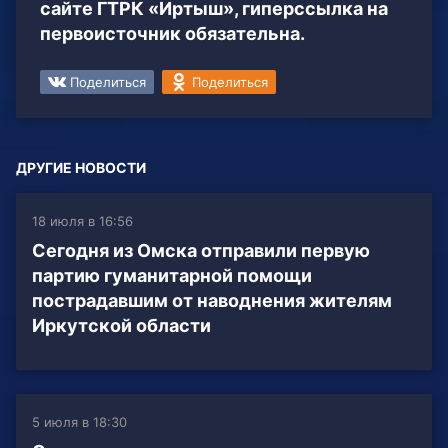
сайте ГТРК «Иртыш», гиперссылка на
первоисточник обязательна.
Поделиться
Поделиться
ДРУГИЕ НОВОСТИ
18 июля в 16:56
Сегодня из Омска отправили первую
партию гуманитарной помощи
пострадавшим от наводнения жителям
Иркутской области
5 июля в 18:30