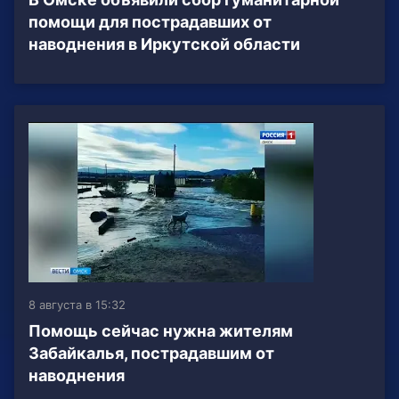
помощи для пострадавших от
наводнения в Иркутской области
8 августа в 15:32
Помощь сейчас нужна жителям
Забайкалья, пострадавшим от
наводнения