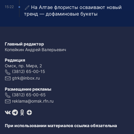
На Алтае флористы осваивают новый
15:22
тренд — дофаминовые букеты
Главный редактор
Копейкин Андрей Валерьевич
Редакция
Омск, пр. Мира, 2
(3812) 65-00-15
gtrk@inbox.ru
Размещение рекламы
(3812) 65-00-65
reklama@omsk.rfn.ru
При использовании материалов ссылка обязательна