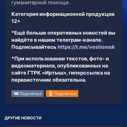
гуманитарной помощи.
Категория информационной продукции
12+
*Ещё больше оперативных новостей вы
найдёте в нашем телеграм-канале.
Подписывайтесь
https://t.me/vestiomsk
*При использовании текстов, фото- и
видеоматериала, опубликованных на
сайте ГТРК «Иртыш», гиперссылка на
первоисточник обязательна.
Поделиться
Поделиться
ДРУГИЕ НОВОСТИ