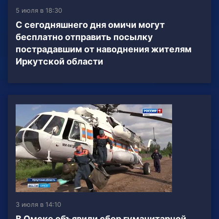
5 июля в 18:30
С сегодняшнего дня омичи могут
бесплатно отправить посылку
пострадавшим от наводнения жителям
Иркутской области
3 июля в 14:10
В Омске объявили сбор гуманитарной