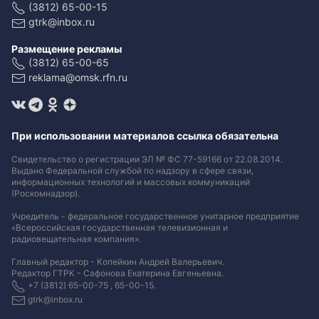
(3812) 65-00-15
gtrk@inbox.ru
Размещение рекламы
(3812) 65-00-65
reklama@omsk.rfn.ru
При использовании материалов ссылка обязательна
Свидетельство о регистрации ЭЛ № ФС 77-59166 от 22.08.2014.
Выдано Федеральной службой по надзору в сфере связи,
информационных технологий и массовых коммуникаций
(Роскомнадзор).
Учредитель - федеральное государственное унитарное предприятие
«Всероссийская государственная телевизионная и
радиовещательная компания».
Главный редактор - Копейкин Андрей Валерьевич.
Редактор ГТРК - Сафонова Екатерина Евгеньевна.
+7 (3812) 65-00-75 , 65-00-15.
gtrk@inbox.ru