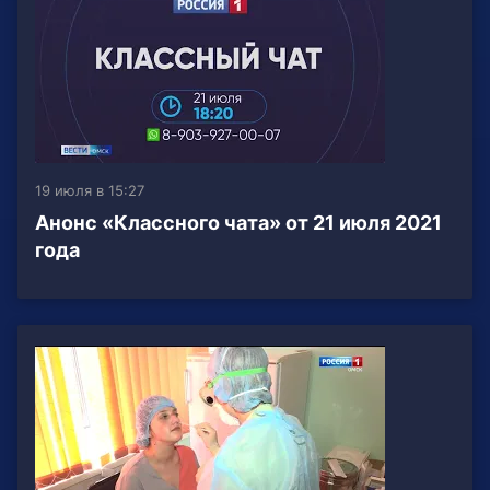
19 июля в 15:27
Анонс «Классного чата» от 21 июля 2021
года