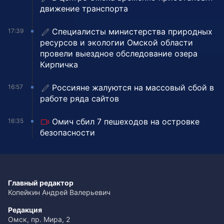
движение транспорта
Специалисты министерства природных
17:39
ресурсов и экологии Омской области
провели выездное обследование озера
Кирпичка
Россияне жалуются на массовый сбой в
16:57
работе ряда сайтов
Омич сбил 7 пешеходов на островке
16:35
безопасности
Главный редактор
Копейкин Андрей Валерьевич
Редакция
Омск, пр. Мира, 2