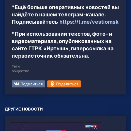
*Ещё больше оперативных новостей вы
найдёте в нашем телеграм-канале.
Подписывайтесь
https://t.me/vestiomsk
*При использовании текстов, фото- и
видеоматериала, опубликованных на
сайте ГТРК «Иртыш», гиперссылка на
первоисточник обязательна.
Теги
общество
Поделиться
Поделиться
ДРУГИЕ НОВОСТИ