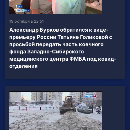
19 октября в 22:51
Александр Бурков обратился к вице-
премьеру России Татьяне Голиковой с
просьбой передать часть коечного
фонда Западно-Сибирского
медицинского центра ФМБА под ковид-
отделения