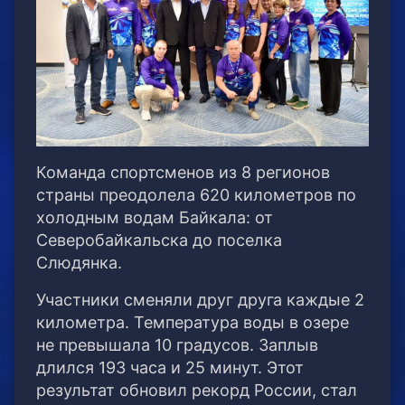
Команда спортсменов из 8 регионов
страны преодолела 620 километров по
холодным водам Байкала: от
Северобайкальска до поселка
Слюдянка.
Участники сменяли друг друга каждые 2
километра. Температура воды в озере
не превышала 10 градусов. Заплыв
длился 193 часа и 25 минут. Этот
результат обновил рекорд России, стал