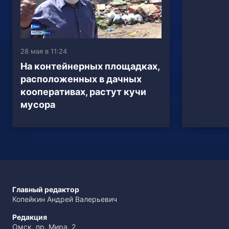
28 мая в 11:24
На контейнерных площадках,
расположенных в дачных
кооперативах, растут кучи
мусора
Главный редактор
Копейкин Андрей Валерьевич
Редакция
Омск, пр. Мира, 2