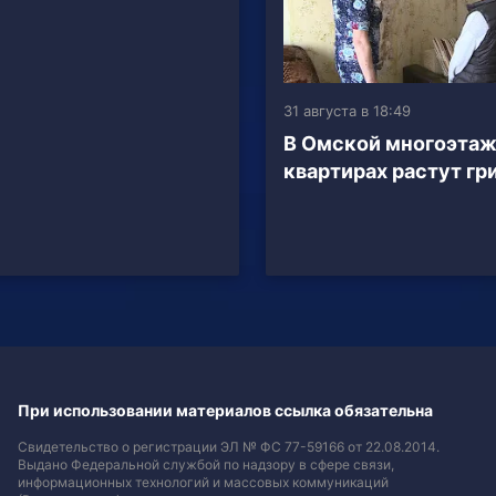
31 августа в 18:49
В Омской многоэтаж
квартирах растут гр
При использовании материалов ссылка обязательна
Свидетельство о регистрации ЭЛ № ФС 77-59166 от 22.08.2014.
Выдано Федеральной службой по надзору в сфере связи,
информационных технологий и массовых коммуникаций