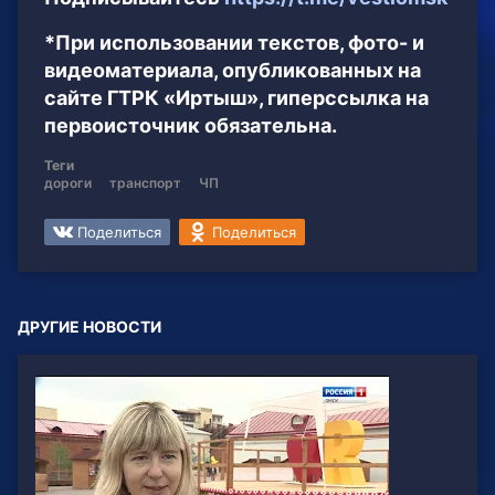
*При использовании текстов, фото- и
видеоматериала, опубликованных на
сайте ГТРК «Иртыш», гиперссылка на
первоисточник обязательна.
Теги
дороги
транспорт
ЧП
Поделиться
Поделиться
ДРУГИЕ НОВОСТИ