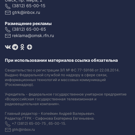
(3812) 65-00-15
gtrk@inbox.ru
Размещение рекламы
(3812) 65-00-65
reklama@omsk.rfn.ru
При использовании материалов ссылка обязательна
Свидетельство о регистрации ЭЛ № ФС 77-59166 от 22.08.2014.
Выдано Федеральной службой по надзору в сфере связи,
информационных технологий и массовых коммуникаций
(Роскомнадзор).
Учредитель - федеральное государственное унитарное предприятие
«Всероссийская государственная телевизионная и
радиовещательная компания».
Главный редактор - Копейкин Андрей Валерьевич.
Редактор ГТРК - Сафонова Екатерина Евгеньевна.
+7 (3812) 65-00-75 , 65-00-15.
gtrk@inbox.ru