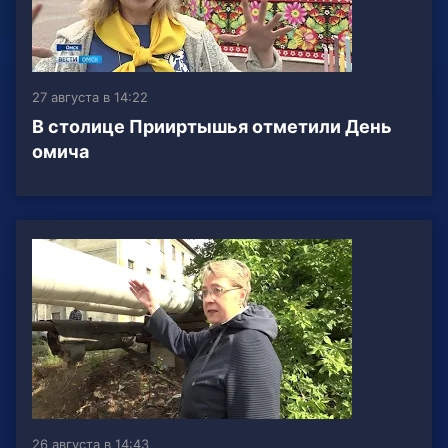
27 августа в 14:22
В столице Прииртышья отметили День
омича
26 августа в 14:43