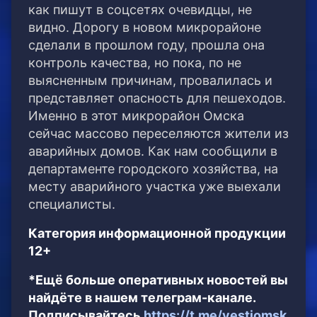
как пишут в соцсетях очевидцы, не
видно. Дорогу в новом микрорайоне
сделали в прошлом году, прошла она
контроль качества, но пока, по не
выясненным причинам, провалилась и
представляет опасность для пешеходов.
Именно в этот микрорайон Омска
сейчас массово переселяются жители из
аварийных домов. Как нам сообщили в
департаменте городского хозяйства, на
месту аварийного участка уже выехали
специалисты.
Категория информационной продукции
12+
*Ещё больше оперативных новостей вы
найдёте в нашем телеграм-канале.
Подписывайтесь
https://t.me/vestiomsk