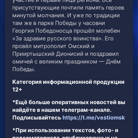
присутствующие почтили память героев
минутой молчания. И уже по традиции
там же в парке Победы у часовни
Георгия Победоносца прошёл молебен
«За здравие русского воинства». Его
провёл митрополит Омский и
Прииртышский Дионисий и поздравил
омичей с великим праздником — Днём
Победы.
Категория информационной продукции
12+
*Ещё больше оперативных новостей вы
найдёте в нашем телеграм-канале.
Подписывайтесь
https://t.me/vestiomsk
*При использовании текстов, фото- и
видеоматериала, опубликованных на