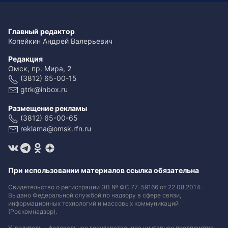
Главный редактор
Копейкин Андрей Валерьевич
Редакция
Омск, пр. Мира, 2
(3812) 65-00-15
gtrk@inbox.ru
Размещение рекламы
(3812) 65-00-65
reklama@omsk.rfn.ru
При использовании материалов ссылка обязательна
Свидетельство о регистрации ЭЛ № ФС 77-59166 от 22.08.2014.
Выдано Федеральной службой по надзору в сфере связи,
информационных технологий и массовых коммуникаций
(Роскомнадзор).
Учредитель - федеральное государственное унитарное предприятие