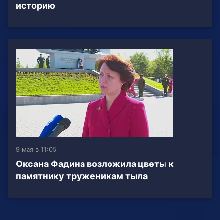
историю
9 мая в 11:05
Оксана Фадина возложила цветы к
памятнику труженикам тыла