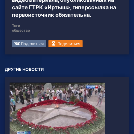
сайте ГТРК «Иртыш», гиперссылка на
первоисточник обязательна.
Теги
общество
Поделиться
Поделиться
ДРУГИЕ НОВОСТИ