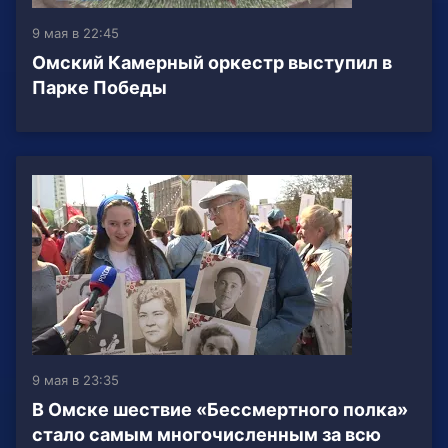
9 мая в 22:45
Омский Камерный оркестр выступил в
Парке Победы
9 мая в 23:35
В Омске шествие «Бессмертного полка»
стало самым многочисленным за всю