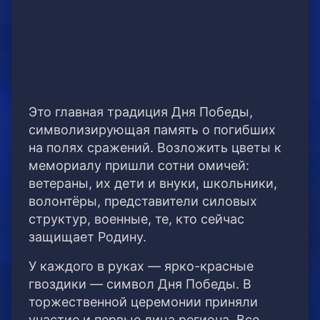
Это главная традиция Дня Победы,
символизирующая память о погибших
на полях сражений. Возложить цветы к
мемориалу пришли сотни омичей:
ветераны, их дети и внуки, школьники,
волонтёры, представители силовых
структур, военные, те, кто сейчас
защищает Родину.
У каждого в руках — ярко-красные
гвоздики — символ Дня Победы. В
торжественной церемонии приняли
участие и первые лица региона. Все