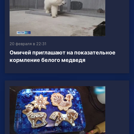
20 февраля в 22:31
Омичей приглашают на показательное
кормление белого медведя