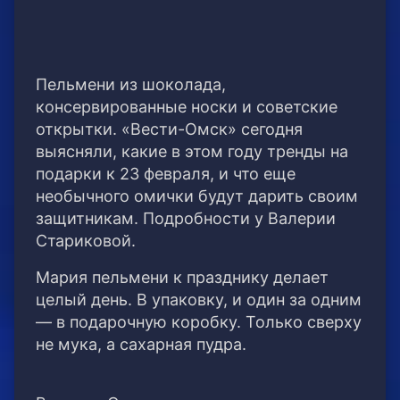
Пельмени из шоколада,
консервированные носки и советские
открытки. «Вести-Омск» сегодня
выясняли, какие в этом году тренды на
подарки к 23 февраля, и что еще
необычного омички будут дарить своим
защитникам. Подробности у Валерии
Стариковой.
Мария пельмени к празднику делает
целый день. В упаковку, и один за одним
— в подарочную коробку. Только сверху
не мука, а сахарная пудра.