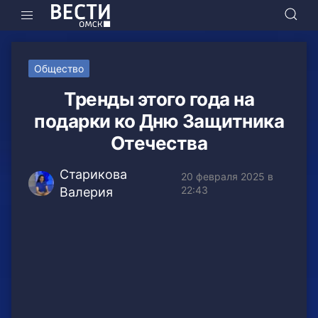
Общество
Тренды этого года на
подарки ко Дню Защитника
Отечества
Старикова
20 февраля 2025 в
22:43
Валерия