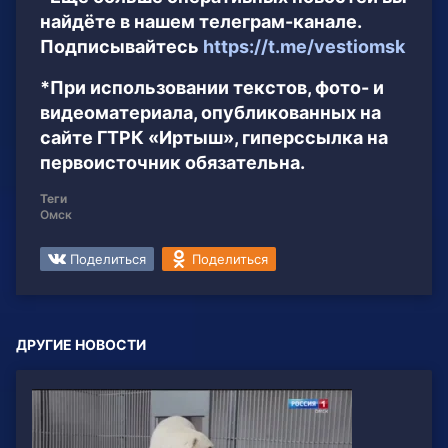
найдёте в нашем телеграм-канале.
Подписывайтесь
https://t.me/vestiomsk
*При использовании текстов, фото- и
видеоматериала, опубликованных на
сайте ГТРК «Иртыш», гиперссылка на
первоисточник обязательна.
Теги
Омск
Поделиться
Поделиться
ДРУГИЕ НОВОСТИ