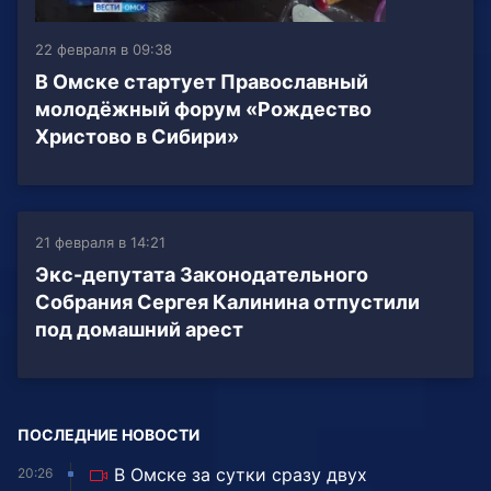
22 февраля в 09:38
В Омске стартует Православный
молодёжный форум «Рождество
Христово в Сибири»
21 февраля в 14:21
Экс-депутата Законодательного
Собрания Сергея Калинина отпустили
под домашний арест
ПОСЛЕДНИЕ НОВОСТИ
В Омске за сутки сразу двух
20:26