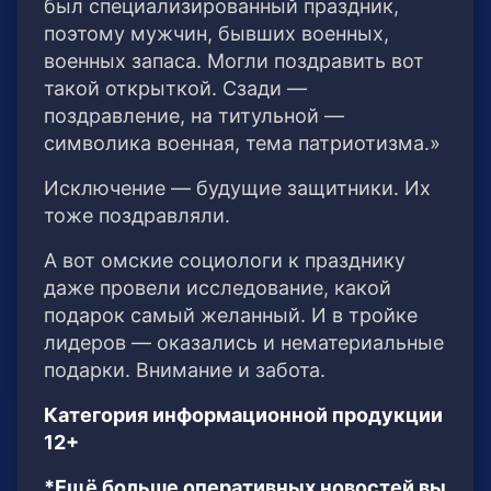
был специализированный праздник,
поэтому мужчин, бывших военных,
военных запаса. Могли поздравить вот
такой открыткой. Сзади —
поздравление, на титульной —
символика военная, тема патриотизма.»
Исключение — будущие защитники. Их
тоже поздравляли.
А вот омские социологи к празднику
даже провели исследование, какой
подарок самый желанный. И в тройке
лидеров — оказались и нематериальные
подарки. Внимание и забота.
Категория информационной продукции
12+
*Ещё больше оперативных новостей вы