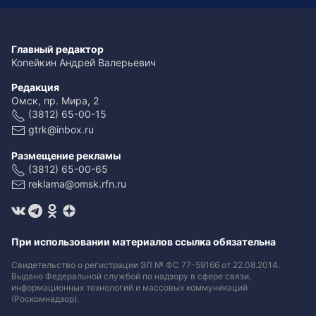
Главный редактор
Копейкин Андрей Валерьевич
Редакция
Омск, пр. Мира, 2
(3812) 65-00-15
gtrk@inbox.ru
Размещение рекламы
(3812) 65-00-65
reklama@omsk.rfn.ru
При использовании материалов ссылка обязательна
Свидетельство о регистрации ЭЛ № ФС 77-59166 от 22.08.2014.
Выдано Федеральной службой по надзору в сфере связи,
информационных технологий и массовых коммуникаций
(Роскомнадзор).