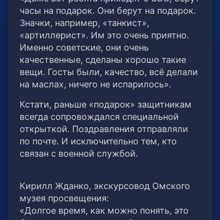
часы на подарок. Они берут на подарок.
Значки, например, «танкист»,
«артиллерист». Им это очень приятно.
Именно советские, они очень
качественные, сделаны хорошо такие
вещи. Госты были, качество, всё делали
на маслах, ничего не испарилось».
Кстати, раньше «подарок» защитникам
всегда сопровождался специальной
открыткой. Поздравления отправляли
по почте. И исключительно тем, кто
связан с военной службой.
Кирилл Жданко, экскурсовод Омского
музея просвещения:
«Долгое время, как можно понять, это