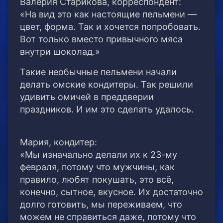
Валерия Старикова, корреспондент:
«На вид это как настоящие пельмени —
цвет, форма. Так и хочется попробовать.
Вот только вместо привычного мяса
внутри шоколад.»
Такие необычные пельмени начали
делать омские кондитеры. Так решили
удивить омичей в преддверии
праздников. И им это сделать удалось.
Мария, кондитер:
«Мы изначально делали их к 23-му
февраля, потому что мужчины, как
правило, любят покушать, это всё,
конечно, сытное, вкусное. Их достаточно
долго готовить, мы переживаем, что
можем не справиться даже, потому что