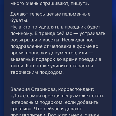
много очень спрашивают, пишут».
Делают теперь целые пельменные
букеты.
Ну, а кто-то удивлять в праздник будет
по-иному. В тренде сейчас — устраивать
розыгрыши и квесты. Неожиданное
поздравление от человека в форме во
время проверки документов, или —
внезапный подарок во время поездки в
такси. Кто-то же удивить старается
творческим подходом.
Валерия Старикова, корреспондент:
«Даже самая простая вещь может стать
интересным подарком, если добавить
креатива. Что сейчас и делают
производители. Вот, к примеру, с виду