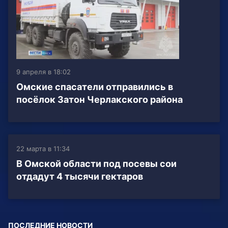
9 апреля в 18:02
Омские спасатели отправились в
посёлок Затон Черлакского района
22 марта в 11:34
В Омской области под посевы сои
отдадут 4 тысячи гектаров
ПОСЛЕДНИЕ НОВОСТИ