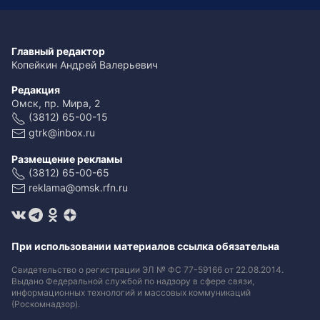
Главный редактор
Копейкин Андрей Валерьевич
Редакция
Омск, пр. Мира, 2
(3812) 65-00-15
gtrk@inbox.ru
Размещение рекламы
(3812) 65-00-65
reklama@omsk.rfn.ru
При использовании материалов ссылка обязательна
Свидетельство о регистрации ЭЛ № ФС 77-59166 от 22.08.2014.
Выдано Федеральной службой по надзору в сфере связи,
информационных технологий и массовых коммуникаций
(Роскомнадзор).