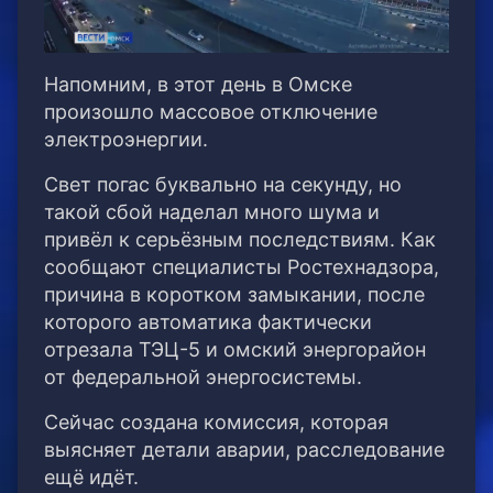
Напомним, в этот день в Омске
произошло массовое отключение
электроэнергии.
Свет погас буквально на секунду, но
такой сбой наделал много шума и
привёл к серьёзным последствиям. Как
сообщают специалисты Ростехнадзора,
причина в коротком замыкании, после
которого автоматика фактически
отрезала ТЭЦ-5 и омский энергорайон
от федеральной энергосистемы.
Сейчас создана комиссия, которая
выясняет детали аварии, расследование
ещё идёт.