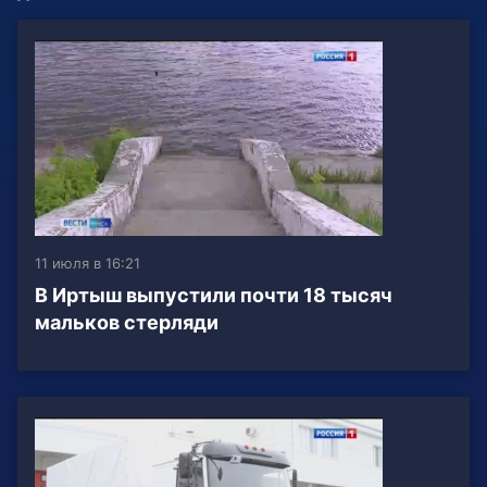
11 июля в 16:21
В Иртыш выпустили почти 18 тысяч
мальков стерляди