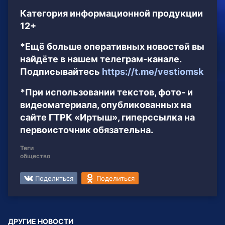
Категория информационной продукции
12+
*Ещё больше оперативных новостей вы
найдёте в нашем телеграм-канале.
Подписывайтесь
https://t.me/vestiomsk
*При использовании текстов, фото- и
видеоматериала, опубликованных на
сайте ГТРК «Иртыш», гиперссылка на
первоисточник обязательна.
Теги
общество
Поделиться
Поделиться
ДРУГИЕ НОВОСТИ