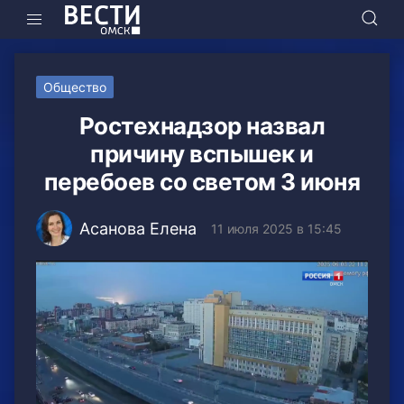
Общество
Ростехнадзор назвал
причину вспышек и
перебоев со светом 3 июня
Асанова Елена
11 июля 2025 в 15:45