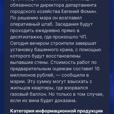
обязанности директора департамента
городского хозяйства Евгений Фомин.
По решению мэра он возглавил
оперативный штаб. Заседания будут
проходить ежедневно прямо в
десятиэтажке, где произошло ЧП.
Сегодня вечером строители завершат
установку башенного крана, с помощью
которого будут восстановлены
выпавшие стены. Стоимость работ по
предварительным оценкам составит 10
миллионов рублей, — сообщили в
мэрии. Эту сумму могут взыскать с
жильцов квартиры, где взорвался
газовый баллон. Но только в том случае,
если их вина будет доказана.
Категория информационной продукции