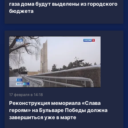
газа дома будут выделены из городского
бюджета
17 февраля в 14:18
Реконструкция мемориала «Слава
героям» на Бульваре Победы должна
завершиться уже в марте