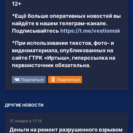
12+
*Ещё больше оперативных новостей вы
найдёте в нашем телеграм-канале.
Подписывайтесь
https://t.me/vestiomsk
*При использовании текстов, фото- и
видеоматериала, опубликованных на
сайте ГТРК «Иртыш», гиперссылка на
первоисточник обязательна.
Поделиться
Поделиться
ДРУГИЕ НОВОСТИ
15 января в 17:14
Деньги на ремонт разрушенного взрывом