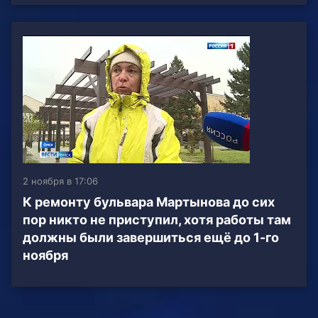
2 ноября в 17:06
К ремонту бульвара Мартынова до сих
пор никто не приступил, хотя работы там
должны были завершиться ещё до 1-го
ноября