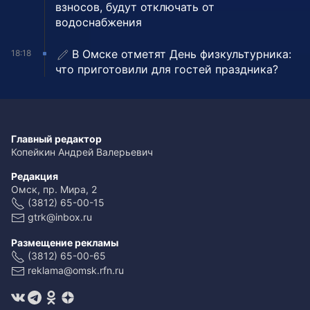
взносов, будут отключать от
водоснабжения
В Омске отметят День физкультурника:
18:18
что приготовили для гостей праздника?
Главный редактор
Копейкин Андрей Валерьевич
Редакция
Омск, пр. Мира, 2
(3812) 65-00-15
gtrk@inbox.ru
Размещение рекламы
(3812) 65-00-65
reklama@omsk.rfn.ru