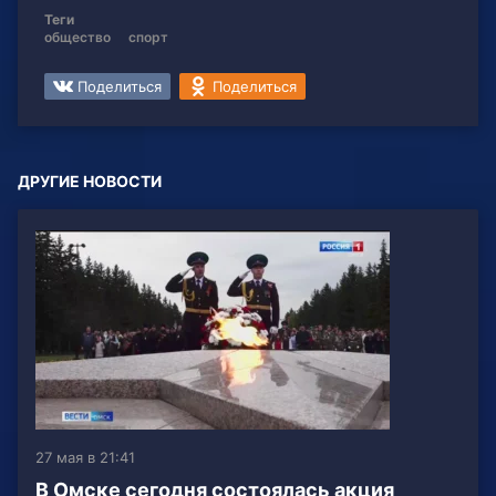
Теги
общество
спорт
Поделиться
Поделиться
ДРУГИЕ НОВОСТИ
27 мая в 21:41
В Омске сегодня состоялась акция