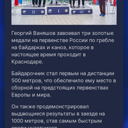
Георгий Ваняшов завоевал три золотые
медали на первенстве России по гребле
на байдарках и каноэ, которое в
настоящее время проходит в
Краснодаре.
Байдарочник стал первым на дистанции
500 метров, что обеспечило ему место в
сборной на предстоящих первенствах
Европы и мира.
Он также продемонстрировал
выдающиеся результаты в заезде на
1000 метров, став самым быстрым
среди участников.