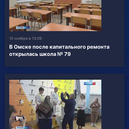
10 ноября в 13:09
В Омске после капитального ремонта
открылась школа № 79