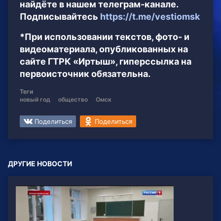
найдёте в нашем телеграм-канале.
Подписывайтесь
https://t.me/vestiomsk
*При использовании текстов, фото- и
видеоматериала, опубликованных на
сайте ГТРК «Иртыш», гиперссылка на
первоисточник обязательна.
Теги
новый год
общество
Омск
Поделиться
Поделиться
ДРУГИЕ НОВОСТИ