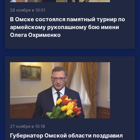
28 ноября в 10:01
В Омске состоялся памятный турнир по
армейскому рукопашному бою имени
Олега Охрименко
27 ноября в 10:18
Губернатор Омской области поздравил