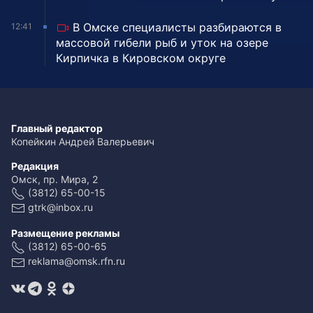
В Омске специалисты разбираются в
12:41
массовой гибели рыб и уток на озере
Кирпичка в Кировском округе
Главный редактор
Копейкин Андрей Валерьевич
Редакция
Омск, пр. Мира, 2
(3812) 65-00-15
gtrk@inbox.ru
Размещение рекламы
(3812) 65-00-65
reklama@omsk.rfn.ru