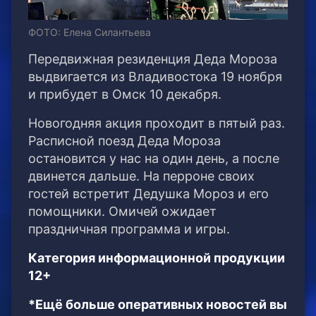
ФОТО: Елена Силантьева
Передвижная резиденция Деда Мороза
выдвигается из Владивостока 19 ноября
и прибудет в Омск 10 декабря.
Новогодняя акция проходит в пятый раз.
Расписной поезд Деда Мороза
остановится у нас на один день, а после
двинется дальше. На перроне своих
гостей встретит Дедушка Мороз и его
помощники. Омичей ожидает
праздничная программа и игры.
Категория информационной продукции
12+
*Ещё больше оперативных новостей вы