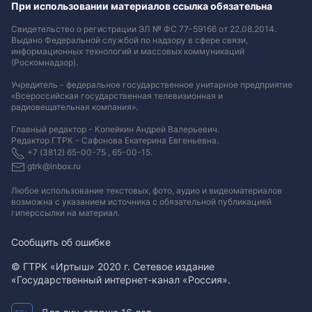
При использовании материалов ссылка обязательна
Свидетельство о регистрации ЭЛ № ФС 77-59166 от 22.08.2014.
Выдано Федеральной службой по надзору в сфере связи,
информационных технологий и массовых коммуникаций
(Роскомнадзор).
Учредитель - федеральное государственное унитарное предприятие
«Всероссийская государственная телевизионная и
радиовещательная компания».
Главный редактор - Копейкин Андрей Валерьевич.
Редактор ГТРК - Сафонова Екатерина Евгеньевна.
+7 (3812) 65-00-75 , 65-00-15.
gtrk@inbox.ru
Любое использование текстовых, фото, аудио и видеоматериалов
возможна с указанием источника с обязательной публикацией
гиперссылки на материал
.
Сообщить об ошибке
© ГТРК «Иртыш» 2020 г. Сетевое издание
«Государственный интернет-канал «Россия».