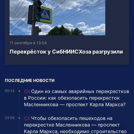
11 сентября в 13:04
Перекрёсток у СибНИИСХоза разгрузили
ПОСЛЕДНИЕ НОВОСТИ
Один из самых аварийных перекрестков
00:14
в России: как обезопасить перекресток
Масленникова — проспект Карла Маркса?
Чтобы обезопасить пешеходов на
23:59
перекрестке Масленникова — проспект
Карла Маркса, необходимо строительство