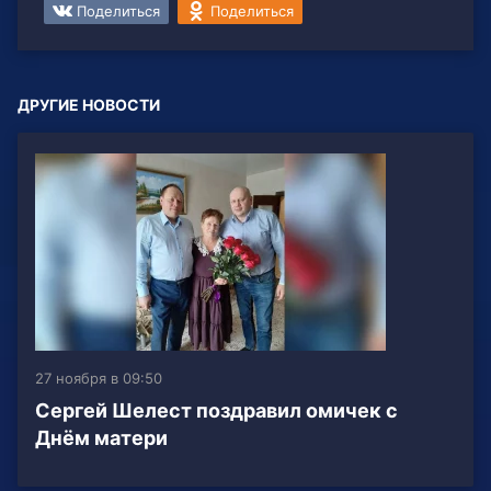
Поделиться
Поделиться
ДРУГИЕ НОВОСТИ
27 ноября в 09:50
Сергей Шелест поздравил омичек с
Днём матери