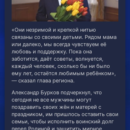
«Они незримой и крепкой нитью
связаны со своими детьми. Рядом мама
или далеко, мы всегда чувствуем её
любовь и поддержку. Пока она
заботится, даёт советы, волнуется,
каждый человек, сколько бы ни было
ему лет, остаётся любимым ребёнком»,
— сказал глава региона.
Александр Бурков подчеркнул, что
сегодня не все мужчины могут
поздравить своих жён и матерей с
праздником, им пришлось оставить свои
семьи, чтобы исполнить воинский долг
перед Родиной и защитить мирное