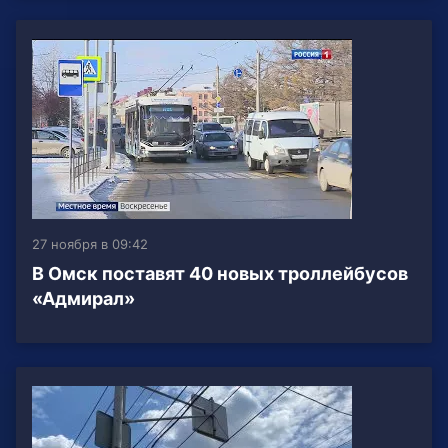
27 ноября в 09:42
В Омск поставят 40 новых троллейбусов
«Адмирал»