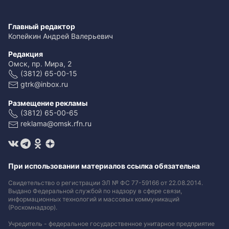
Главный редактор
Копейкин Андрей Валерьевич
Редакция
Омск, пр. Мира, 2
(3812) 65-00-15
gtrk@inbox.ru
Размещение рекламы
(3812) 65-00-65
reklama@omsk.rfn.ru
При использовании материалов ссылка обязательна
Свидетельство о регистрации ЭЛ № ФС 77-59166 от 22.08.2014.
Выдано Федеральной службой по надзору в сфере связи,
информационных технологий и массовых коммуникаций
(Роскомнадзор).
Учредитель - федеральное государственное унитарное предприятие