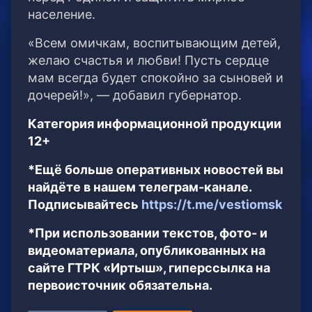
население.
«Всем омичкам, воспитывающим детей,
желаю счастья и любви! Пусть сердце
мам всегда будет спокойно за сыновей и
дочерей!», — добавил губернатор.
Категория информационной продукции
12+
*Ещё больше оперативных новостей вы
найдёте в нашем телеграм-канале.
Подписывайтесь
https://t.me/vestiomsk
*При использовании текстов, фото- и
видеоматериала, опубликованных на
сайте ГТРК «Иртыш», гиперссылка на
первоисточник обязательна.