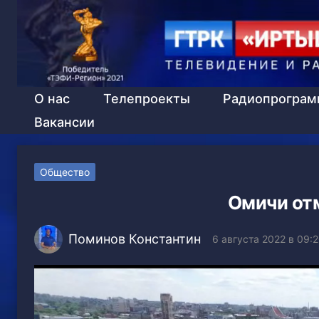
О нас
Телепроекты
Радиопрогра
Вакансии
Общество
Омичи от
Поминов Константин
6 августа 2022 в 09: