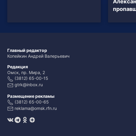
Алексан
пропавш
Главный редактор
Копейкин Андрей Валерьевич
Редакция
Омск, пр. Мира, 2
(3812) 65-00-15
gtrk@inbox.ru
Размещение рекламы
(3812) 65-00-65
reklama@omsk.rfn.ru