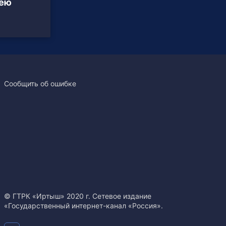
кею
Сообщить об ошибке
© ГТРК «Иртыш» 2020 г. Сетевое издание
«Государственный интернет-канал «Россия».