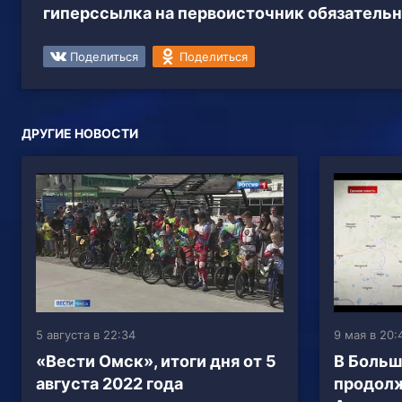
гиперссылка на первоисточник обязательн
Поделиться
Поделиться
ДРУГИЕ НОВОСТИ
5 августа в 22:34
9 мая в 20:
«Вести Омск», итоги дня от 5
В Больш
августа 2022 года
продол