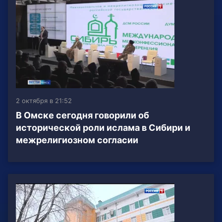
2 октября в 21:52
В Омске сегодня говорили об
исторической роли ислама в Сибири и
межрелигиозном согласии