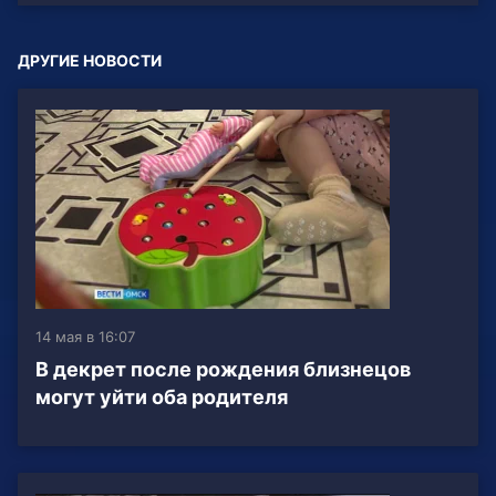
ДРУГИЕ НОВОСТИ
14 мая в 16:07
В декрет после рождения близнецов
могут уйти оба родителя