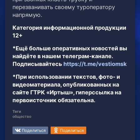
перезванивать своему туроператору
напрямую.
Категория информационной продукции
12+
*Ещё больше оперативных новостей вы
найдёте в нашем телеграм-канале.
Подписывайтесь
https://t.me/vestiomsk
*При использовании текстов, фото- и
видеоматериала, опубликованных на
сайте ГТРК «Иртыш», гиперссылка на
первоисточник обязательна.
Теги
общество
Поделиться
Поделиться