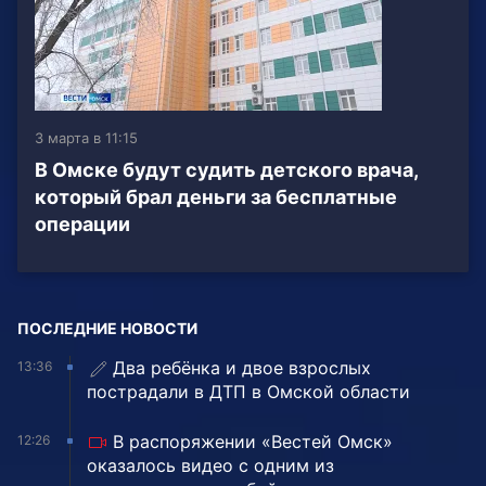
3 марта в 11:15
В Омске будут судить детского врача,
который брал деньги за бесплатные
операции
ПОСЛЕДНИЕ НОВОСТИ
Два ребёнка и двое взрослых
13:36
пострадали в ДТП в Омской области
В распоряжении «Вестей Омск»
12:26
оказалось видео с одним из