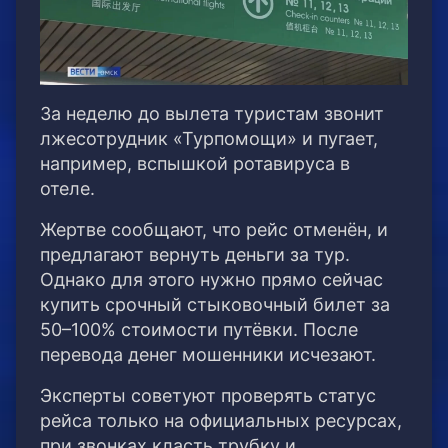
За неделю до вылета туристам звонит
лжесотрудник «Турпомощи» и пугает,
например, вспышкой ротавируса в
отеле.
Жертве сообщают, что рейс отменён, и
предлагают вернуть деньги за тур.
Однако для этого нужно прямо сейчас
купить срочный стыковочный билет за
50–100% стоимости путёвки. После
перевода денег мошенники исчезают.
Эксперты советуют проверять статус
рейса только на официальных ресурсах,
при звонках класть трубку и