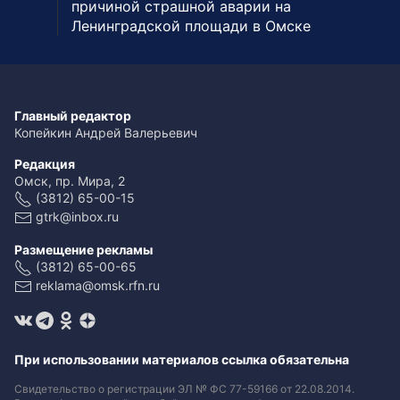
причиной страшной аварии на
Ленинградской площади в Омске
Главный редактор
Копейкин Андрей Валерьевич
Редакция
Омск, пр. Мира, 2
(3812) 65-00-15
gtrk@inbox.ru
Размещение рекламы
(3812) 65-00-65
reklama@omsk.rfn.ru
При использовании материалов ссылка обязательна
Свидетельство о регистрации ЭЛ № ФС 77-59166 от 22.08.2014.