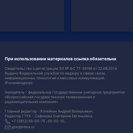
При использовании материалов ссылка обязательна
Свидетельство о регистрации ЭЛ № ФС 77-59166 от 22.08.2014.
Выдано Федеральной службой по надзору в сфере связи,
информационных технологий и массовых коммуникаций
(Роскомнадзор).
Учредитель - федеральное государственное унитарное предприятие
«Всероссийская государственная телевизионная и
радиовещательная компания».
Главный редактор - Копейкин Андрей Валерьевич.
Редактор ГТРК - Сафонова Екатерина Евгеньевна.
+7 (3812) 65-00-75 , 65-00-15.
gtrk@inbox.ru