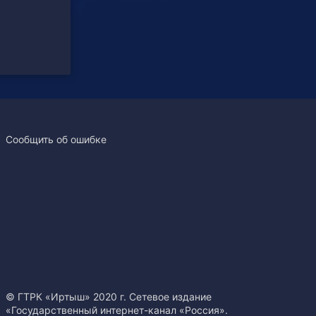
Сообщить об ошибке
© ГТРК «Иртыш» 2020 г. Сетевое издание
«Государственный интернет-канал «Россия».