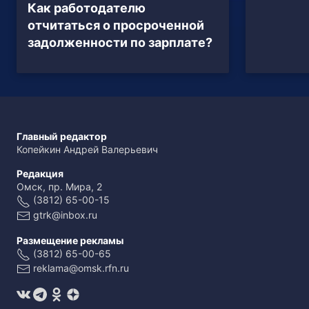
Как работодателю
отчитаться о просроченной
задолженности по зарплате?
Главный редактор
Копейкин Андрей Валерьевич
Редакция
Омск, пр. Мира, 2
(3812) 65-00-15
gtrk@inbox.ru
Размещение рекламы
(3812) 65-00-65
reklama@omsk.rfn.ru