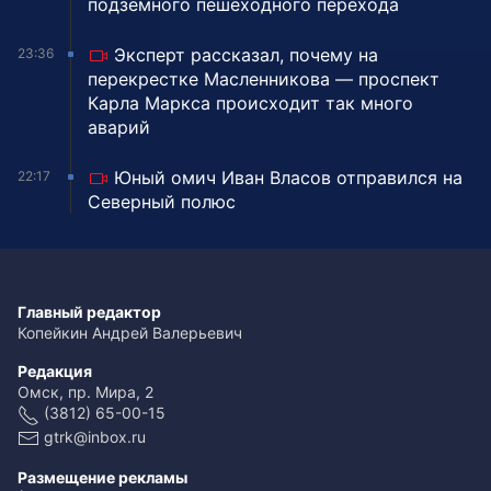
подземного пешеходного перехода
Эксперт рассказал, почему на
23:36
перекрестке Масленникова — проспект
Карла Маркса происходит так много
аварий
Юный омич Иван Власов отправился на
22:17
Северный полюс
Главный редактор
Копейкин Андрей Валерьевич
Редакция
Омск, пр. Мира, 2
(3812) 65-00-15
gtrk@inbox.ru
Размещение рекламы