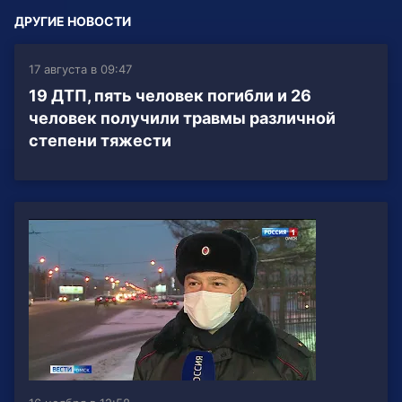
ДРУГИЕ НОВОСТИ
17 августа в 09:47
19 ДТП, пять человек погибли и 26
человек получили травмы различной
степени тяжести