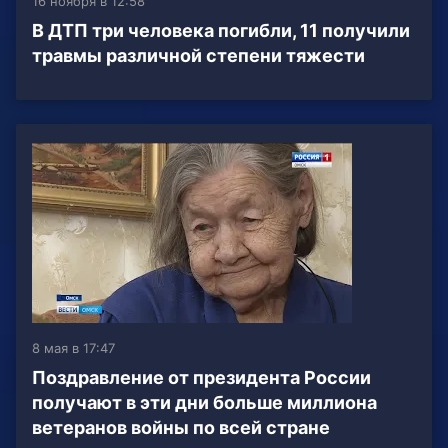
16 ноября в 12:58
В ДТП три человека погибли, 11 получили
травмы различной степени тяжести
8 мая в 17:47
Поздравление от президента России
получают в эти дни больше миллиона
ветеранов войны по всей стране