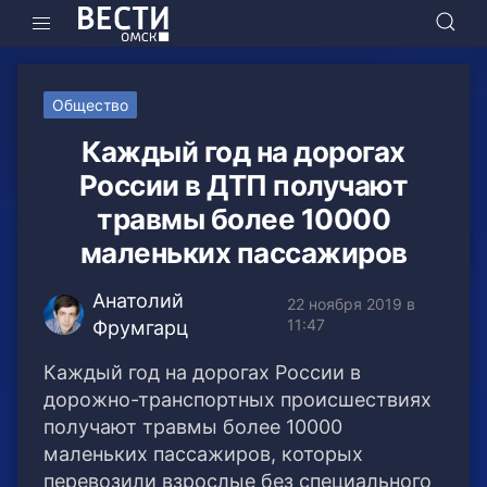
Общество
Каждый год на дорогах
России в ДТП получают
травмы более 10000
маленьких пассажиров
Анатолий
22 ноября 2019 в
11:47
Фрумгарц
Каждый год на дорогах России в
дорожно-транспортных происшествиях
получают травмы более 10000
маленьких пассажиров, которых
перевозили взрослые без специального