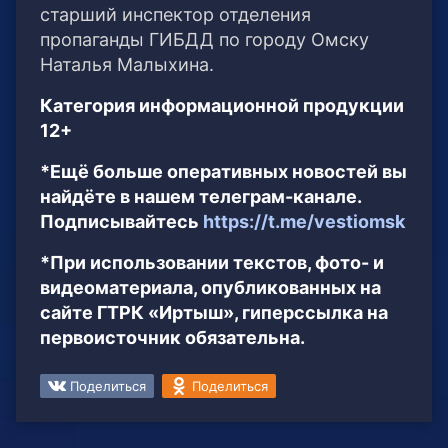
старший инспектор отделения
пропаганды ГИБДД по городу Омску
Наталья Малыхина.
Категория информационной продукции
12+
*Ещё больше оперативных новостей вы
найдёте в нашем телеграм-канале.
Подписывайтесь
https://t.me/vestiomsk
*При использовании текстов, фото- и
видеоматериала, опубликованных на
сайте ГТРК «Иртыш», гиперссылка на
первоисточник обязательна.
Поделиться
Поделиться