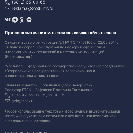
(3812) 65-00-65
reklama@omsk.rfn.ru
При использовании материалов ссылка обязательна
Свидетельство о регистрации ЭЛ № ФС 77-59166 от 22.08.2014.
Выдано Федеральной службой по надзору в сфере связи,
информационных технологий и массовых коммуникаций
(Роскомнадзор).
Учредитель - федеральное государственное унитарное предприятие
«Всероссийская государственная телевизионная и
радиовещательная компания».
Главный редактор - Копейкин Андрей Валерьевич.
Редактор ГТРК - Сафонова Екатерина Евгеньевна.
+7 (3812) 65-00-75 , 65-00-15.
gtrk@inbox.ru
Любое использование текстовых, фото, аудио и видеоматериалов
возможна с указанием источника с обязательной публикацией
гиперссылки на материал
.