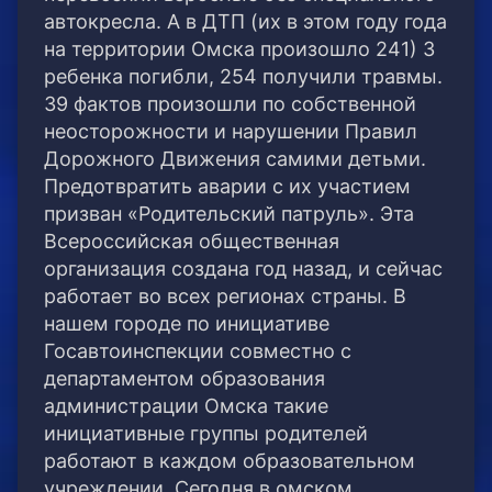
автокресла.
А в ДТП (их в этом году года
на территории Омска произошло 241) 3
ребенка погибли, 254 получили травмы.
39 фактов произошли по собственной
неосторожности и нарушении Правил
Дорожного Движения самими детьми.
Предотвратить аварии с их участием
призван «Родительский патруль». Эта
Всероссийская общественная
организация создана год назад, и сейчас
работает во всех регионах страны. В
нашем городе по инициативе
Госавтоинспекции совместно с
департаментом образования
администрации Омска такие
инициативные группы родителей
работают в каждом образовательном
учреждении. Сегодня в омском