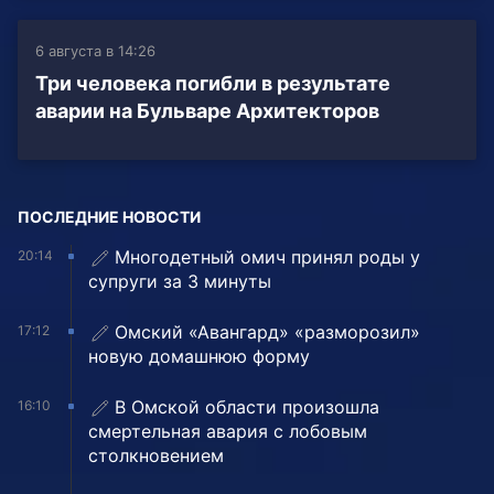
6 августа в 14:26
Три человека погибли в результате
аварии на Бульваре Архитекторов
ПОСЛЕДНИЕ НОВОСТИ
Многодетный омич принял роды у
20:14
супруги за 3 минуты
Омский «Авангард» «разморозил»
17:12
новую домашнюю форму
В Омской области произошла
16:10
смертельная авария с лобовым
столкновением