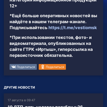
12+
*Ещё больше оперативных новостей вы
найдёте в нашем телеграм-канале.
Подписывайтесь
https://t.me/vestiomsk
*При использовании текстов, фото- и
видеоматериала, опубликованных на
сайте ГТРК «Иртыш», гиперссылка на
первоисточник обязательна.
Поделиться
Поделиться
ДРУГИЕ НОВОСТИ
17 августа в 09:47