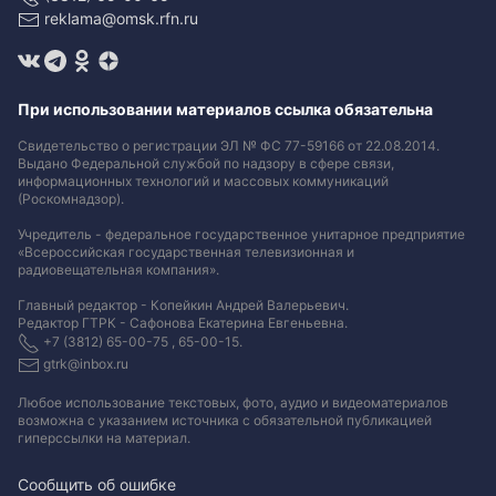
reklama@omsk.rfn.ru
При использовании материалов ссылка обязательна
Свидетельство о регистрации ЭЛ № ФС 77-59166 от 22.08.2014.
Выдано Федеральной службой по надзору в сфере связи,
информационных технологий и массовых коммуникаций
(Роскомнадзор).
Учредитель - федеральное государственное унитарное предприятие
«Всероссийская государственная телевизионная и
радиовещательная компания».
Главный редактор - Копейкин Андрей Валерьевич.
Редактор ГТРК - Сафонова Екатерина Евгеньевна.
+7 (3812) 65-00-75 , 65-00-15.
gtrk@inbox.ru
Любое использование текстовых, фото, аудио и видеоматериалов
возможна с указанием источника с обязательной публикацией
гиперссылки на материал
.
Сообщить об ошибке