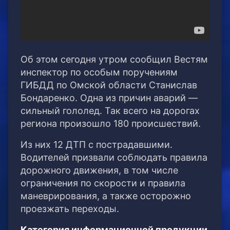
Об этом сегодня утром сообщил Вестям
инспектор по особым поручениям
ГИБДД по Омской области Станислав
Бондаренко. Одна из причин аварий —
сильный гололед. Так всего на дорогах
региона произошло 180 происшествий.
Из них 12 ДТП с пострадавшими.
Водителей призвали соблюдать правила
дорожного движения, в том числе
ограничения по скорости и правила
маневрирования, а также осторожно
проезжать переходы.
Категория информационной продукции