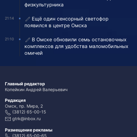
физкультурника
Ещё один сенсорный светофор
21:14
появился в центре Омска
В Омске обновили семь остановочных
21:10
комплексов для удобства маломобильных
омичей
Главный редактор
Копейкин Андрей Валерьевич
Редакция
Омск, пр. Мира, 2
(3812) 65-00-15
gtrk@inbox.ru
Размещение рекламы
(3812) 65-00-65