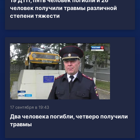
19 ДТП, пять человек погибли и 26
человек получили травмы различной
степени тяжести
17 сентября в 19:43
Два человека погибли, четверо получили
травмы