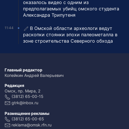
оказалось видео с одним из
предполагаемых убийц омского студента
Александра Трипутеня
В Омской области археологи ведут
11:44
раскопки стоянки эпохи палеометалла в
зоне строительства Северного обхода
Главный редактор
Копейкин Андрей Валерьевич
Редакция
Омск, пр. Мира, 2
(3812) 65-00-15
gtrk@inbox.ru
Размещение рекламы
(3812) 65-00-65
reklama@omsk.rfn.ru