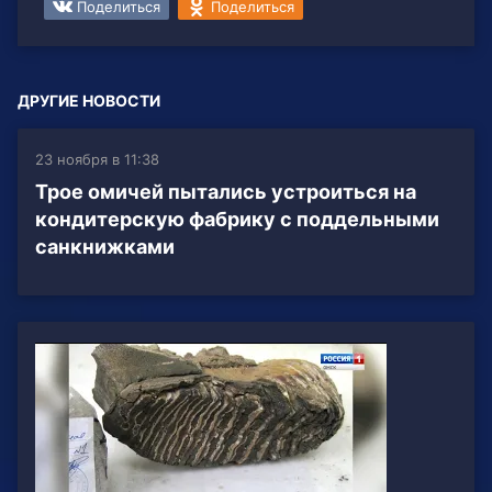
Поделиться
Поделиться
ДРУГИЕ НОВОСТИ
23 ноября в 11:38
Трое омичей пытались устроиться на
кондитерскую фабрику с поддельными
санкнижками