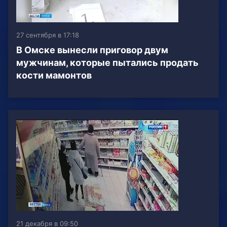
27 сентября в 17:18
В Омске вынесли приговор двум
мужчинам, которые пытались продать
кости мамонтов
21 декабря в 09:50