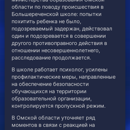
области по поводу происшествия в
Большереченской школе: попытки
похитить ребенка не было,
подозреваемый задержан, действовал
один и подозревается в совершении
другого противоправного действия в
отношении несовершеннолетнего,
расследование продолжается.
В школе работает психолог, усилены
профилактические меры, направленные
на обеспечение безопасности
обучающихся на территории
образовательной организации,
контролируется пропускной режим.
В Омской области уточняет ряд
моментов в связи с реакцией на