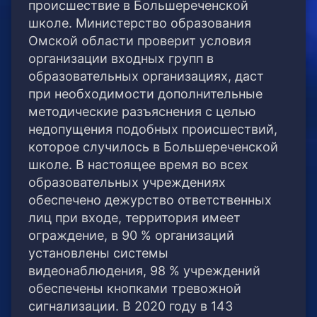
происшествие в Большереченской
школе. Министерство образования
Омской области проверит условия
организации входных групп в
образовательных организациях, даст
при необходимости дополнительные
методические разъяснения с целью
недопущения подобных происшествий,
которое случилось в Большереченской
школе. В настоящее время во всех
образовательных учреждениях
обеспечено дежурство ответственных
лиц при входе, территория имеет
ограждение, в 90 % организаций
установлены системы
видеонаблюдения, 98 % учреждений
обеспечены кнопками тревожной
сигнализации. В 2020 году в 143