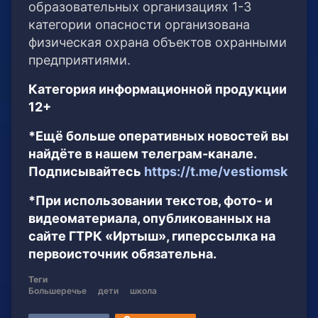
образовательных организациях 1-3
категории опасности организована
физическая охрана объектов охранными
предприятиями.
Категория информационной продукции
12+
*Ещё больше оперативных новостей вы
найдёте в нашем телеграм-канале.
Подписывайтесь
https://t.me/vestiomsk
*При использовании текстов, фото- и
видеоматериала, опубликованных на
сайте ГТРК «Иртыш», гиперссылка на
первоисточник обязательна.
Теги
Большеречье
дети
школа