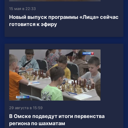
15 мая в 22:33
Новый выпуск программы «Лица» сейчас
готовится к эфиру
29 августа в 15:59
В Омске подведут итоги первенства
региона по шахматам