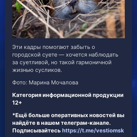
Эти кадры помогают забыть о
городской суете — хочется наблюдать
за суетливой, но такой гармоничной
жизнью сусликов.
Фото: Марина Мочалова
Категория информационной продукции
12+
*Ещё больше оперативных новостей вы
найдёте в нашем телеграм-канале.
Подписывайтесь
https://t.me/vestiomsk