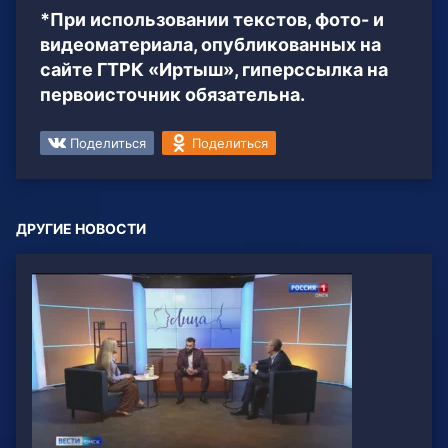
*При использовании текстов, фото- и
видеоматериала, опубликованных на
сайте ГТРК «Иртыш», гиперссылка на
первоисточник обязательна.
Поделиться
Поделиться
ДРУГИЕ НОВОСТИ