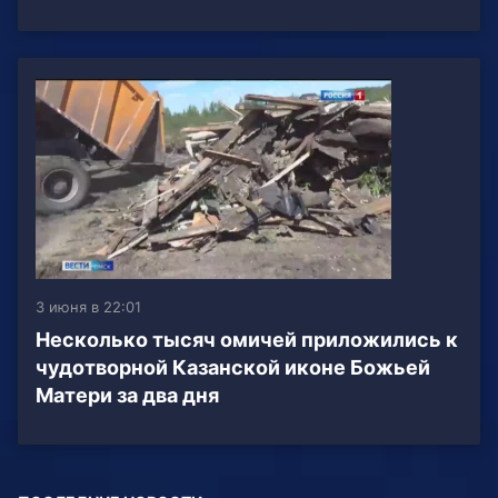
3 июня в 22:01
Несколько тысяч омичей приложились к
чудотворной Казанской иконе Божьей
Матери за два дня