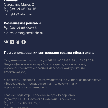
Омск, пр. Мира, 2
(3812) 65-00-15
gtrk@inbox.ru
Размещение рекламы
(3812) 65-00-65
reklama@omsk.rfn.ru
При использовании материалов ссылка обязательна
Свидетельство о регистрации ЭЛ № ФС 77-59166 от 22.08.2014.
Выдано Федеральной службой по надзору в сфере связи,
информационных технологий и массовых коммуникаций
(Роскомнадзор).
Учредитель - федеральное государственное унитарное предприятие
«Всероссийская государственная телевизионная и
радиовещательная компания».
Главный редактор - Копейкин Андрей Валерьевич.
Редактор ГТРК - Сафонова Екатерина Евгеньевна.
+7 (3812) 65-00-75 , 65-00-15.