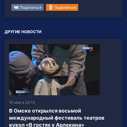
Поделиться
Поделиться
ДРУГИЕ НОВОСТИ
15 мая в 22:13
В Омске открылся восьмой
международный фестиваль театров
кукол «В гостях у Арлекина»