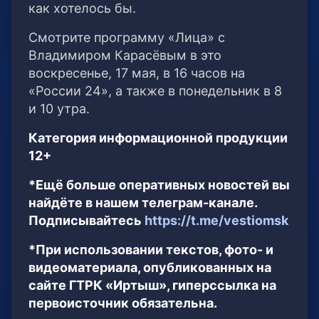
как хотелось бы.
Смотрите программу «Лица» с
Владимиром Карасёвым в это
воскресенье, 17 мая, в 16 часов на
«России 24», а также в понедельник в 8
и 10 утра.
Категория информационной продукции
12+
*Ещё больше оперативных новостей вы
найдёте в нашем телеграм-канале.
Подписывайтесь
https://t.me/vestiomsk
*При использовании текстов, фото- и
видеоматериала, опубликованных на
сайте ГТРК «Иртыш», гиперссылка на
первоисточник обязательна.