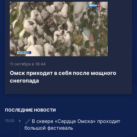
11 октября в 18:44
Омск приходит в себя после мощного
снегопада
ПОСЛЕДНИЕ НОВОСТИ
В сквере «Сердце Омска» проходит
15:05
большой фестиваль