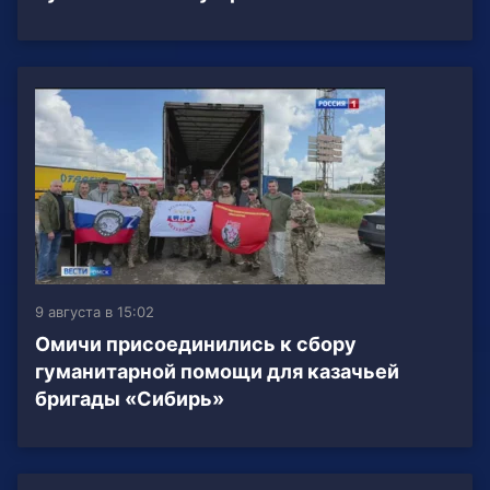
9 августа в 15:02
Омичи присоединились к сбору
гуманитарной помощи для казачьей
бригады «Сибирь»