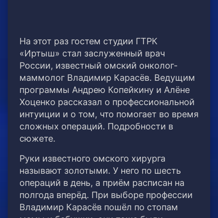
На этот раз гостем студии ГТРК
«Иртыш» стал заслуженный врач
России, известный омский онколог-
маммолог Владимир Карасёв. Ведущим
программы Андрею Копейкину и Алёне
Хоценко рассказал о профессиональной
интуиции и о том, что помогает во время
сложных операций. Подробности в
сюжете.
Руки известного омского хирурга
называют золотыми. У него по шесть
операций в день, а приём расписан на
полгода вперёд. При выборе профессии
Владимир Карасёв пошёл по стопам