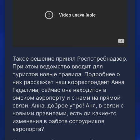
Такое решение принял Роспотребнадзор.
При этом ведомство вводит для
туристов новые правила. Подробнее о
них расскажет наш корреспондент Анна
Гадалина, сейчас она находится в
омском аэропорту и с нами на прямой
связи. Анна, доброе утро! Аня, в связи с
новыми правилами, есть ли какие-то
изменения в работе сотрудников
аэропорта?