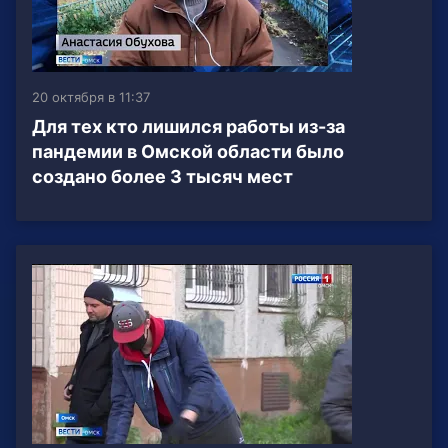
20 октября в 11:37
Для тех кто лишился работы из-за
пандемии в Омской области было
создано более 3 тысяч мест