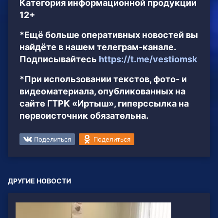
Категория информационной продукции
12+
*Ещё больше оперативных новостей вы
найдёте в нашем телеграм-канале.
Подписывайтесь
https://t.me/vestiomsk
*При использовании текстов, фото- и
видеоматериала, опубликованных на
сайте ГТРК «Иртыш», гиперссылка на
первоисточник обязательна.
Поделиться
Поделиться
ДРУГИЕ НОВОСТИ