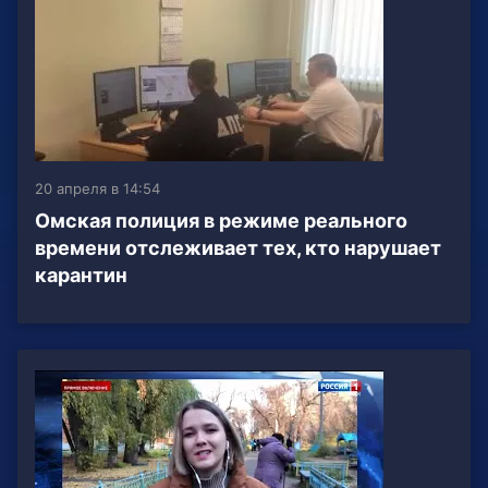
20 апреля в 14:54
Омская полиция в режиме реального
времени отслеживает тех, кто нарушает
карантин