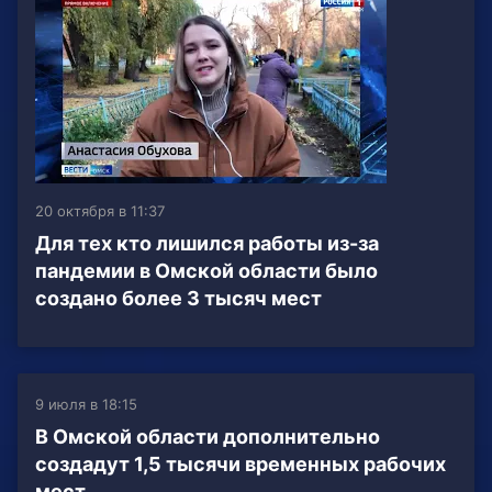
20 октября в 11:37
Для тех кто лишился работы из-за
пандемии в Омской области было
создано более 3 тысяч мест
9 июля в 18:15
В Омской области дополнительно
создадут 1,5 тысячи временных рабочих
мест