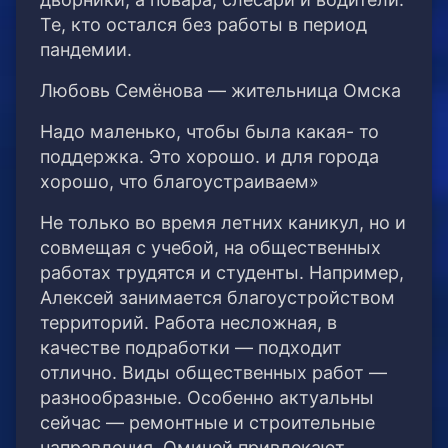
Те, кто остался без работы в период
пандемии.
Любовь Семёнова — жительница Омска
Надо маленько, чтобы была какая- то
поддержка. Это хорошо. и для города
хорошо, что благоустраиваем»
Не только во время летних каникул, но и
совмещая с учебой, на общественных
работах трудятся и студенты. Например,
Алексей занимается благоустройством
территорий. Работа несложная, в
качестве подработки — подходит
отлично. Виды общественных работ —
разнообразные. Особенно актуальны
сейчас — ремонтные и строительные
направления. Омичей привлекают