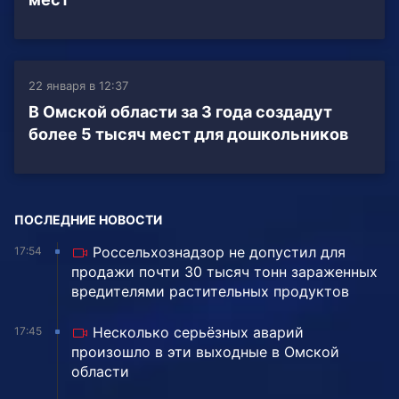
22 января в 12:37
В Омской области за 3 года создадут
более 5 тысяч мест для дошкольников
ПОСЛЕДНИЕ НОВОСТИ
Россельхознадзор не допустил для
17:54
продажи почти 30 тысяч тонн зараженных
вредителями растительных продуктов
Несколько серьёзных аварий
17:45
произошло в эти выходные в Омской
области