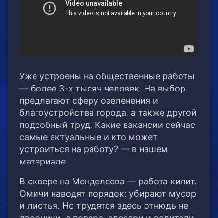
Уже устроены на общественные работы
— более 3-х тысяч человек. На выбор
предлагают сферу озеленения и
благоустройства города, а также другой
подсобный труд. Какие вакансии сейчас
самые актуальные и кто может
устроиться на работу? — в нашем
материале.
В сквере на Менделеева — работа кипит.
Омичи наводят порядок: убирают мусор
и листья. Но трудятся здесь отнюдь не
дворники, а повара, слесари и водители.