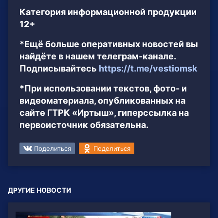
Категория информационной продукции
12+
*Ещё больше оперативных новостей вы
найдёте в нашем телеграм-канале.
Подписывайтесь
https://t.me/vestiomsk
*При использовании текстов, фото- и
видеоматериала, опубликованных на
сайте ГТРК «Иртыш», гиперссылка на
первоисточник обязательна.
Поделиться
Поделиться
ДРУГИЕ НОВОСТИ