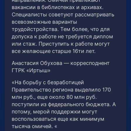
вакансии в библиотеках и архивах.
Специалисты советуют рассматривать
всевозможные варианты
трудойстройства. Тем более, что для
допуска к работе не требуется диплом
или стаж. Приступить к работе могут
все желающие старше 16ти лет.
Анастасия Обухова — корресподнент
ГТРК «Иртыш»
«На борьбу с безработицей
Правительство региона выделило 170
млн руб., еще около 80 млн руб.
поступили из федерального бюджета. А
потому, мерой поддержки могут
воспользоваться еще как минимум
тысяча омичей. «