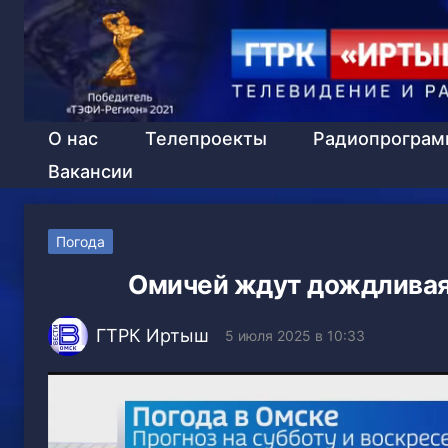
О нас
Телепроекты
Радиопрогра
Вакансии
Погода
Омичей ждут дождливая 
ГТРК Иртыш
5 июля 2025 в 10:33