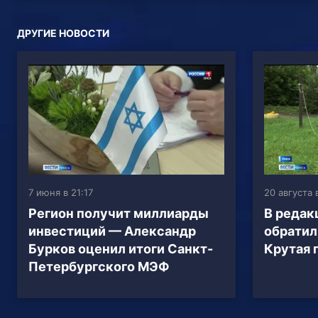
ДРУГИЕ НОВОСТИ
7 июня в 21:17
20 августа 
Регион получит миллиарды
В редак
инвестиций — Александр
обратил
Бурков оценил итоги Санкт-
Крутая 
Петербургского МЭФ