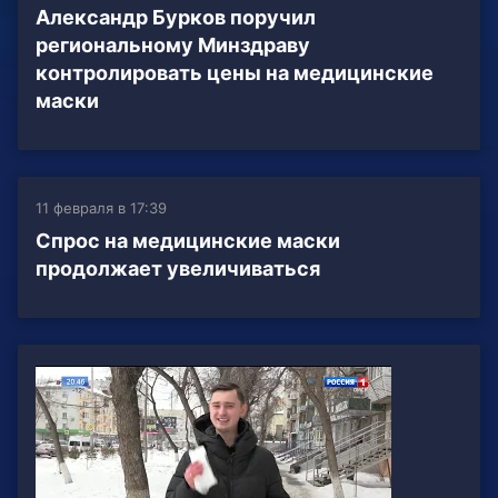
Александр Бурков поручил
региональному Минздраву
контролировать цены на медицинские
маски
11 февраля в 17:39
Спрос на медицинские маски
продолжает увеличиваться