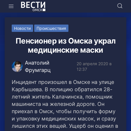
Новости
Происшествия
Пенсионер из Омска украл
медицинские маски
Анатолий
20 апреля 2020 в
12:37
Фрумгарц
Инцидент произошел в Омске на улице
Карбышева. В полицию обратился 28-
летний житель Калачинска, помощник
машиниста на железной дороге. Он
приехал в Омск, чтобы получить форму
и упаковку медицинских масок, и сразу
лишился этих вещей. Ущерб он оценил в