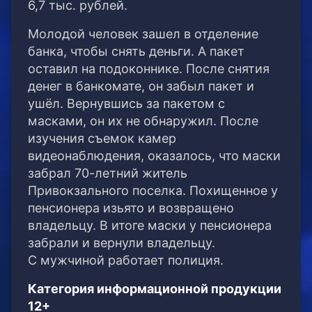
6,7 тыс. рублей.
Молодой человек зашел в отделение
банка, чтобы снять деньги. А пакет
оставил на подоконнике. После снятия
денег в банкомате, он забыл пакет и
ушёл. Вернувшись за пакетом с
масками, он их не обнаружил. После
изучения съемок камер
видеонаблюдения, оказалось, что маски
забрал 70-летний житель
Привокзального поселка. Похищенное у
пенсионера изьято и возвращено
владельцу. В итоге маски у пенсионера
забрали и вернули владельцу.
С мужчиной работает полиция.
Категория информационной продукции
12+