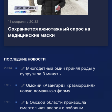
11 февраля в 20:32
Сохраняется ажиотажный спрос на
медицинские маски
ПОСЛЕДНИЕ НОВОСТИ
Многодетный омич принял роды у
20:14
супруги за 3 минуты
Омский «Авангард» «разморозил»
17:12
новую домашнюю форму
В Омской области произошла
16:10
смертельная авария с лобовым