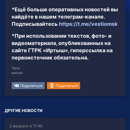
*Ещё больше оперативных новостей вы
найдёте в нашем телеграм-канале.
Подписывайтесь
https://t.me/vestiomsk
*При использовании текстов, фото- и
видеоматериала, опубликованных на
сайте ГТРК «Иртыш», гиперссылка на
первоисточник обязательна.
Теги
маски
Поделиться
Поделиться
ДРУГИЕ НОВОСТИ
3 февраля в 17:49