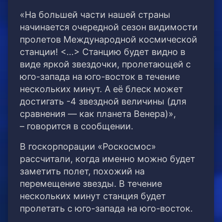
«На большей части нашей страны
начинается очередной сезон видимости
пролетов Международной космической
станции! <…> Станцию будет видно в
виде яркой звездочки, пролетающей с
юго-запада на юго-восток в течение
нескольких минут. А её блеск может
достигать -4 звездной величины (для
сравнения — как планета Венера)»,
– говорится в сообщении.
В госкорпорации «Роскосмос»
рассчитали, когда именно можно будет
заметить полет, похожий на
перемещение звезды. В течение
нескольких минут станция будет
пролетать с юго-запада на юго-восток.