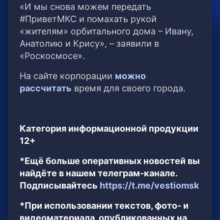
«И мы снова можем передать
#ПриветМКС и помахать рукой
«жителям» орбитального дома – Ивану,
Анатолию и Крису», – заявили в
«Роскосмосе».
На сайте корпорации
можно
рассчитать
время для своего города.
Категория информационной продукции
12+
*Ещё больше оперативных новостей вы
найдёте в нашем телеграм-канале.
Подписывайтесь
https://t.me/vestiomsk
*При использовании текстов, фото- и
видеоматериала, опубликованных на