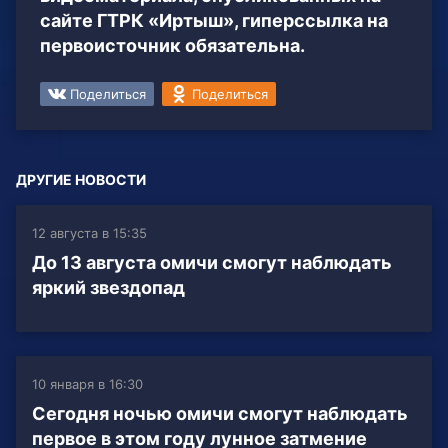
сайте ГТРК «Иртыш», гиперссылка на
первоисточник обязательна.
Поделиться
Поделиться
ДРУГИЕ НОВОСТИ
12 августа в 15:35
До 13 августа омичи смогут наблюдать
яркий звездопад
10 января в 16:30
Сегодня ночью омичи смогут наблюдать
первое в этом году лунное затмение