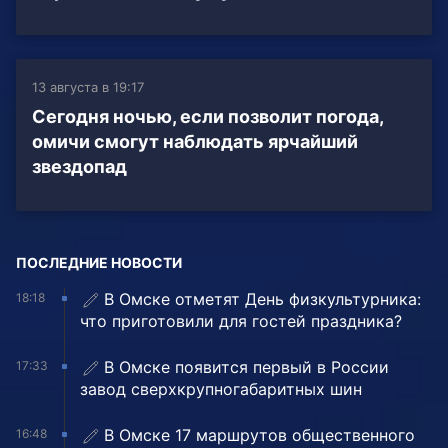
13 августа в 19:17
Сегодня ночью, если позволит погода,
омичи смогут наблюдать ярчайший
звездопад
ПОСЛЕДНИЕ НОВОСТИ
В Омске отметят День физкультурника:
18:18
что приготовили для гостей праздника?
В Омске появится первый в России
17:33
завод сверхкрупногабаритных шин
В Омске 17 маршрутов общественного
16:48