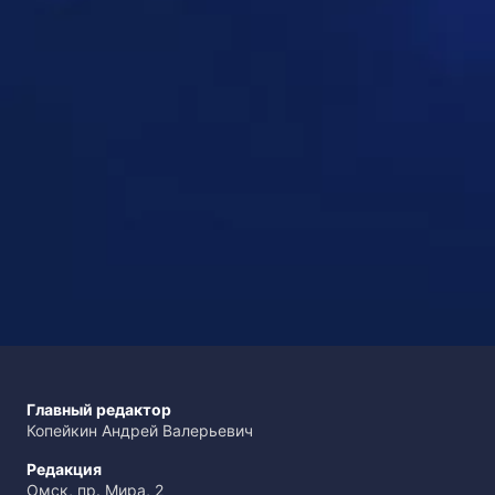
Главный редактор
Копейкин Андрей Валерьевич
Редакция
Омск, пр. Мира, 2