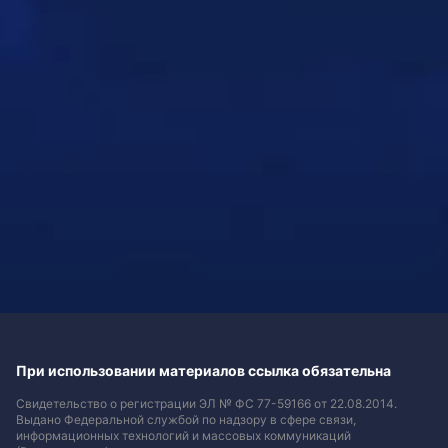
При использовании материалов ссылка обязательна
Свидетельство о регистрации ЭЛ № ФС 77-59166 от 22.08.2014.
Выдано Федеральной службой по надзору в сфере связи,
информационных технологий и массовых коммуникаций