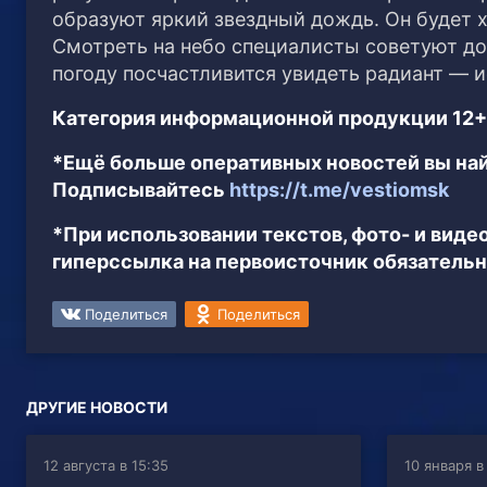
образуют яркий звездный дождь. Он будет 
Смотреть на небо специалисты советуют до
погоду посчастливится увидеть радиант — 
Категория информационной продукции 12+
*Ещё больше оперативных новостей вы най
Подписывайтесь
https://t.me/vestiomsk
*При использовании текстов, фото- и вид
гиперссылка на первоисточник обязательн
Поделиться
Поделиться
ДРУГИЕ НОВОСТИ
12 августа в 15:35
10 января в