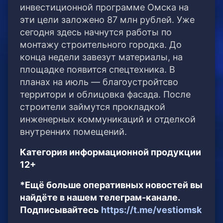
инвестиционной программе Омска на
эти цели заложено 87 млн рублей. Уже
сегодня здесь начнутся работы по
монтажу строительного городка. До
конца недели завезут материалы, на
площадке появится спецтехника. В
планах на июль — благоустройтсво
территори и облицовка фасада. После
строители займутся прокладкой
инженерных коммуникаций и отделкой
внутренних помещений.
Категория информационной продукции
12+
*Ещё больше оперативных новостей вы
найдёте в нашем телеграм-канале.
Подписывайтесь
https://t.me/vestiomsk