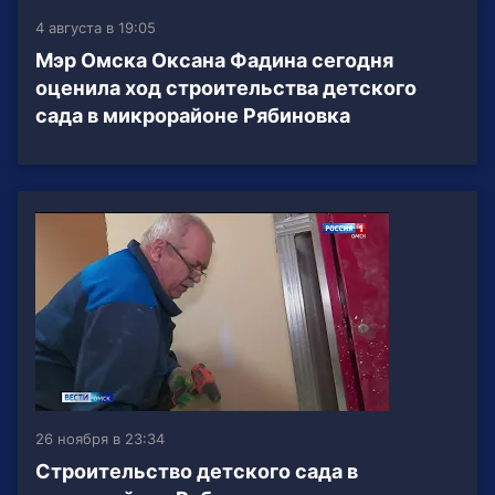
4 августа в 19:05
Мэр Омска Оксана Фадина сегодня
оценила ход строительства детского
сада в микрорайоне Рябиновка
26 ноября в 23:34
Строительство детского сада в