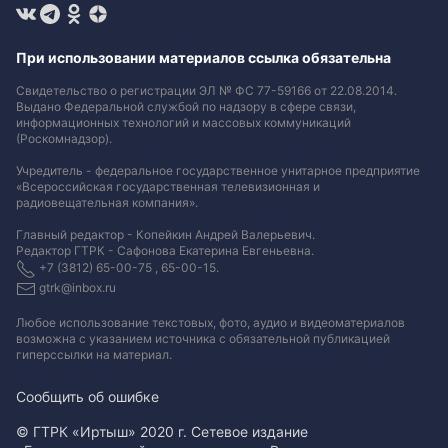
При использовании материалов ссылка обязательна
Свидетельство о регистрации ЭЛ № ФС 77-59166 от 22.08.2014.
Выдано Федеральной службой по надзору в сфере связи,
информационных технологий и массовых коммуникаций
(Роскомнадзор).
Учредитель - федеральное государственное унитарное предприятие
«Всероссийская государственная телевизионная и
радиовещательная компания».
Главный редактор - Копейкин Андрей Валерьевич.
Редактор ГТРК - Сафонова Екатерина Евгеньевна.
+7 (3812) 65-00-75 , 65-00-15.
gtrk@inbox.ru
Любое использование текстовых, фото, аудио и видеоматериалов
возможна с указанием источника с обязательной публикацией
гиперссылки на материал
.
Сообщить об ошибке
© ГТРК «Иртыш» 2020 г. Сетевое издание