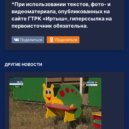
*При использовании текстов, фото- и
видеоматериала, опубликованных на
сайте ГТРК «Иртыш», гиперссылка на
первоисточник обязательна.
Поделиться
Поделиться
ДРУГИЕ НОВОСТИ