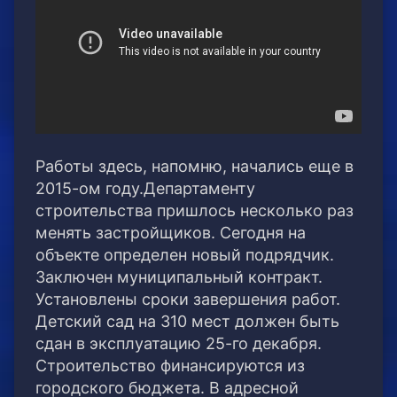
Работы здесь, напомню, начались еще в
2015-ом году.Департаменту
строительства пришлось несколько раз
менять застройщиков. Сегодня на
объекте определен новый подрядчик.
Заключен муниципальный контракт.
Установлены сроки завершения работ.
Детский сад на 310 мест должен быть
сдан в эксплуатацию 25-го декабря.
Строительство финансируются из
городского бюджета. В адресной