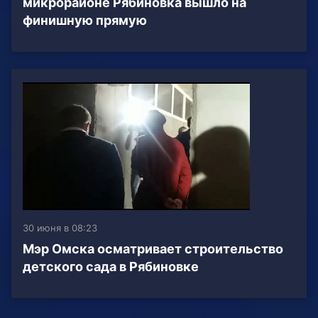
микрорайоне Рябиновка вышло на
финишную прямую
30 июня в 08:23
Мэр Омска осматривает строительство
детского сада в Рябиновке