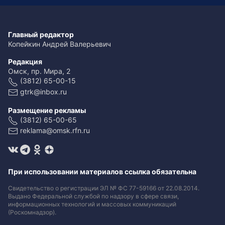
Главный редактор
Копейкин Андрей Валерьевич
Редакция
Омск, пр. Мира, 2
(3812) 65-00-15
gtrk@inbox.ru
Размещение рекламы
(3812) 65-00-65
reklama@omsk.rfn.ru
При использовании материалов ссылка обязательна
Свидетельство о регистрации ЭЛ № ФС 77-59166 от 22.08.2014.
Выдано Федеральной службой по надзору в сфере связи,
информационных технологий и массовых коммуникаций
(Роскомнадзор).