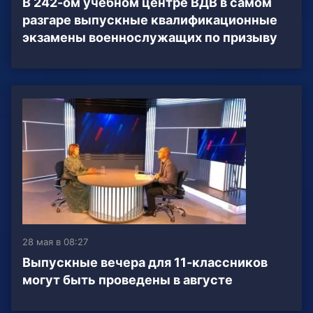
В 242-ом учебном центре ВДВ в самом
разгаре выпускные квалификационные
экзамены военнослужащих по призыву
28 мая в 08:27
Выпускные вечера для 11-классников
могут быть проведены в августе