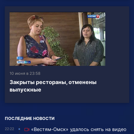
10 июня в 23:58
Закрыты рестораны, отменены
выпускные
ПОСЛЕДНИЕ НОВОСТИ
«Вестям-Омск» удалось снять на видео
22:22