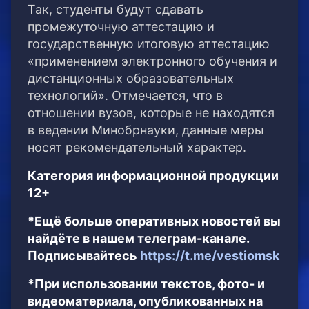
Так, студенты будут сдавать
промежуточную аттестацию и
государственную итоговую аттестацию
«применением электронного обучения и
дистанционных образовательных
технологий». Отмечается, что в
отношении вузов, которые не находятся
в ведении Минобрнауки, данные меры
носят рекомендательный характер.
Категория информационной продукции
12+
*Ещё больше оперативных новостей вы
найдёте в нашем телеграм-канале.
Подписывайтесь
https://t.me/vestiomsk
*При использовании текстов, фото- и
видеоматериала, опубликованных на