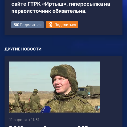
сайте ГТРК «Иртыш», гиперссылка на
первоисточник обязательна.
Поделиться
Поделиться
ДРУГИЕ НОВОСТИ
11 апреля в 11:51