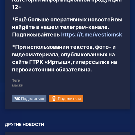
12+
*Ещё больше оперативных новостей вы
найдёте в нашем телеграм-канале.
Подписывайтесь
https://t.me/vestiomsk
*При использовании текстов, фото- и
видеоматериала, опубликованных на
сайте ГТРК «Иртыш», гиперссылка на
первоисточник обязательна.
Теги
маски
Поделиться
Поделиться
ДРУГИЕ НОВОСТИ