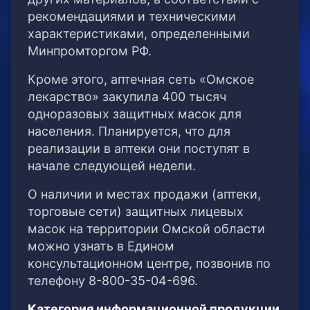
рекомендациями и техническими
характеристиками, определенными
Минпромторгом РФ.
Кроме этого, аптечная сеть «Омское
лекарство» закупила 400 тысяч
одноразовых защитных масок для
населения. Планируется, что для
реализации в аптеки они поступят в
начале следующей недели.
О наличии и местах продажи (аптеки,
торговые сети) защитных лицевых
масок на территории Омской области
можно узнать в Едином
консультационном центре, позвонив по
телефону 8-800-35-04-696.
Категория информационной продукции