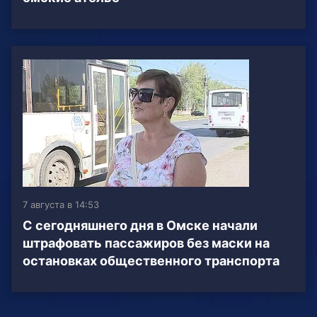
7 августа в 14:53
С сегодняшнего дня в Омске начали
штрафовать пассажиров без маски на
остановках общественного транспорта