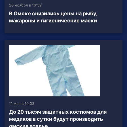
20 ноября в 16:39
В Омске снизились цены на рыбу,
макароны и гигиенические маски
11 мая в 10:03
До 20 тысяч защитных костюмов для
медиков в сутки будут производить
омские ателье