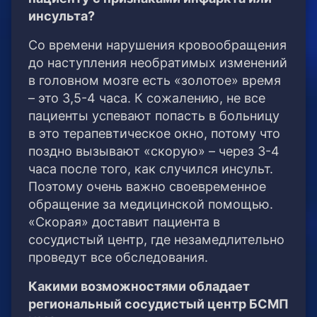
инсульта?
Со времени нарушения кровообращения
до наступления необратимых изменений
в головном мозге есть «золотое» время
– это 3,5-4 часа. К сожалению, не все
пациенты успевают попасть в больницу
в это терапевтическое окно, потому что
поздно вызывают «скорую» – через 3-4
часа после того, как случился инсульт.
Поэтому очень важно своевременное
обращение за медицинской помощью.
«Скорая» доставит пациента в
сосудистый центр, где незамедлительно
проведут все обследования.
Какими возможностями обладает
региональный сосудистый центр БСМП