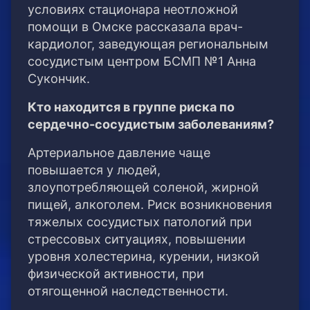
условиях стационара неотложной
помощи в Омске рассказала врач-
кардиолог, заведующая региональным
сосудистым центром БСМП №1 Анна
Сукончик.
Кто находится в группе риска по
сердечно-сосудистым заболеваниям?
Артериальное давление чаще
повышается у людей,
злоупотребляющей соленой, жирной
пищей, алкоголем. Риск возникновения
тяжелых сосудистых патологий при
стрессовых ситуациях, повышении
уровня холестерина, курении, низкой
физической активности, при
отягощенной наследственности.