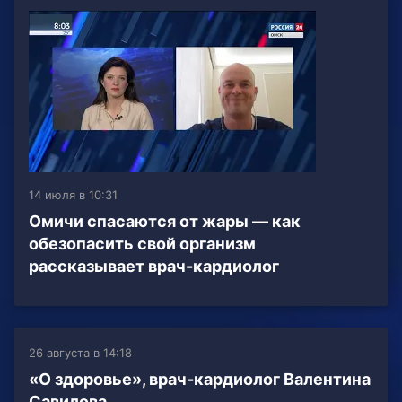
14 июля в 10:31
Омичи спасаются от жары — как
обезопасить свой организм
рассказывает врач-кардиолог
26 августа в 14:18
«О здоровье», врач-кардиолог Валентина
Савилова