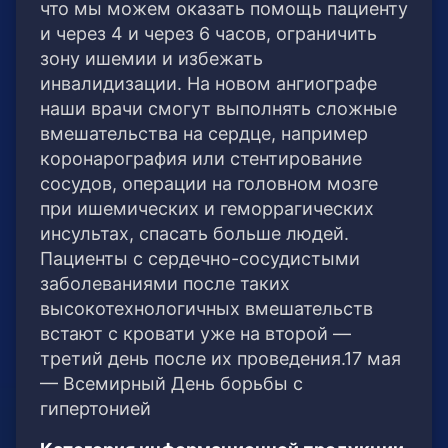
что мы можем оказать помощь пациенту
и через 4 и через 6 часов, ограничить
зону ишемии и избежать
инвалидизации. На новом ангиографе
наши врачи смогут выполнять сложные
вмешательства на сердце, например
коронарография или стентирование
сосудов, операции на головном мозге
при ишемических и геморрагических
инсультах, спасать больше людей.
Пациенты с сердечно-сосудистыми
заболеваниями после таких
высокотехнологичных вмешательств
встают с кровати уже на второй —
третий день после их проведения.17 мая
— Всемирный День борьбы с
гипертонией