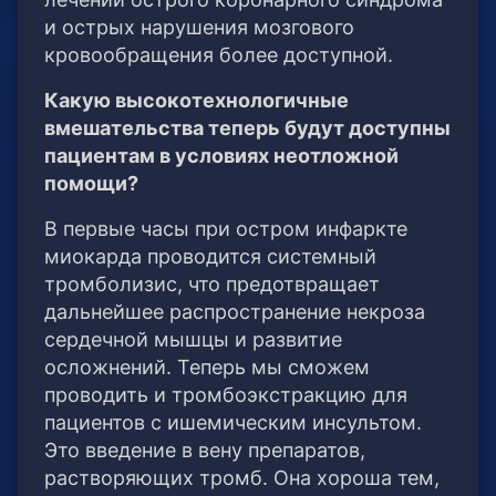
и острых нарушения мозгового
кровообращения более доступной.
Какую высокотехнологичные
вмешательства теперь будут доступны
пациентам в условиях неотложной
помощи?
В первые часы при остром инфаркте
миокарда проводится системный
тромболизис, что предотвращает
дальнейшее распространение некроза
сердечной мышцы и развитие
осложнений. Теперь мы сможем
проводить и тромбоэкстракцию для
пациентов с ишемическим инсультом.
Это введение в вену препаратов,
растворяющих тромб. Она хороша тем,