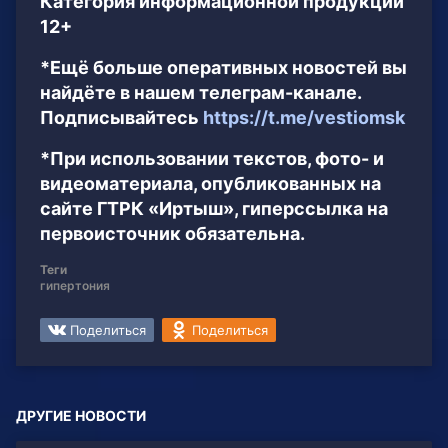
Категория информационной продукции
12+
*Ещё больше оперативных новостей вы
найдёте в нашем телеграм-канале.
Подписывайтесь
https://t.me/vestiomsk
*При использовании текстов, фото- и
видеоматериала, опубликованных на
сайте ГТРК «Иртыш», гиперссылка на
первоисточник обязательна.
Теги
гипертония
Поделиться
Поделиться
ДРУГИЕ НОВОСТИ