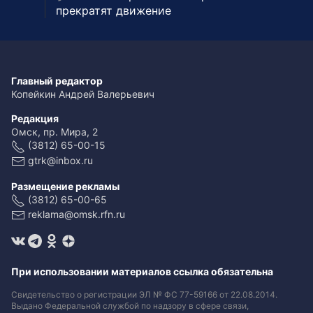
прекратят движение
Главный редактор
Копейкин Андрей Валерьевич
Редакция
Омск, пр. Мира, 2
(3812) 65-00-15
gtrk@inbox.ru
Размещение рекламы
(3812) 65-00-65
reklama@omsk.rfn.ru
При использовании материалов ссылка обязательна
Свидетельство о регистрации ЭЛ № ФС 77-59166 от 22.08.2014.
Выдано Федеральной службой по надзору в сфере связи,