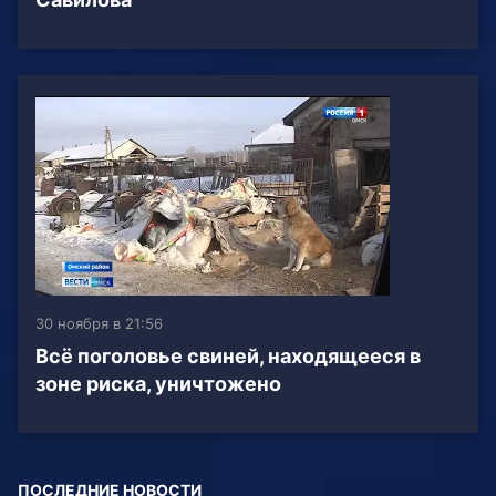
30 ноября в 21:56
Всё поголовье свиней, находящееся в
зоне риска, уничтожено
ПОСЛЕДНИЕ НОВОСТИ