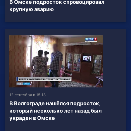
В Омске подросток спровоцировал
крупную аварию
12 сентября в 15:13
В Волгограде нашёлся подросток,
который несколько лет назад был
украден в Омске