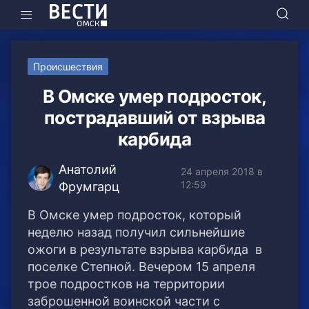
Происшествия
В Омске умер подросток,
пострадавший от взрыва
карбида
Анатолий
24 апреля 2018 в
12:59
Фрумгарц
В Омске умер подросток, который
неделю назад получил сильнейшие
ожоги в результате взрыва карбида в
поселке Степной.
Вечером 15 апреля
трое подростков на территории
заброшенной воинской части с