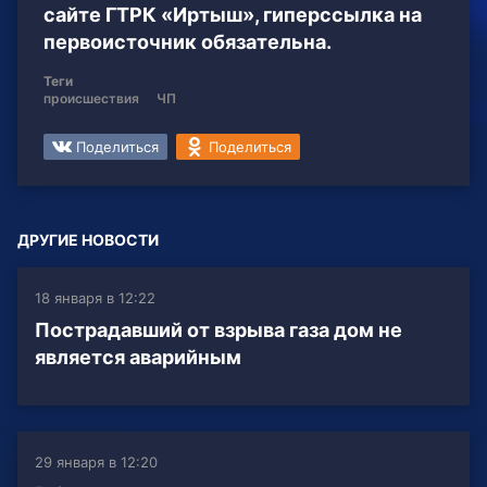
сайте ГТРК «Иртыш», гиперссылка на
первоисточник обязательна.
Теги
происшествия
ЧП
Поделиться
Поделиться
ДРУГИЕ НОВОСТИ
18 января в 12:22
Пострадавший от взрыва газа дом не
является аварийным
29 января в 12:20