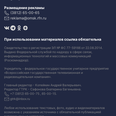
Размещение рекламы
(3812) 65-00-65
reklama@omsk.rfn.ru
При использовании материалов ссылка обязательна
Свидетельство о регистрации ЭЛ № ФС 77-59166 от 22.08.2014.
Выдано Федеральной службой по надзору в сфере связи,
информационных технологий и массовых коммуникаций
(Роскомнадзор).
Учредитель - федеральное государственное унитарное предприятие
«Всероссийская государственная телевизионная и
радиовещательная компания».
Главный редактор - Копейкин Андрей Валерьевич.
Редактор ГТРК - Сафонова Екатерина Евгеньевна.
+7 (3812) 65-00-75 , 65-00-15.
gtrk@inbox.ru
Любое использование текстовых, фото, аудио и видеоматериалов
возможна с указанием источника с обязательной публикацией