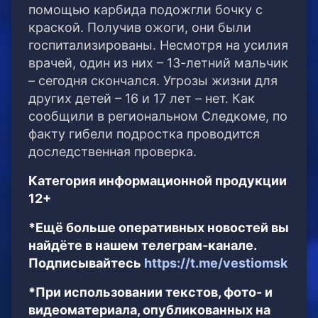
помощью карбида подожгли бочку с
краской. Получив ожоги, они были
госпитализированы. Несмотря на усилия
врачей, один из них – 13-летний мальчик
– сегодня скончался. Угрозы жизни для
других детей – 16 и 17 лет – нет. Как
сообщили в региональном Следкоме, по
факту гибели подростка проводится
доследственная проверка.
Категория информационной продукции
12+
*Ещё больше оперативных новостей вы
найдёте в нашем телеграм-канале.
Подписывайтесь
https://t.me/vestiomsk
*При использовании текстов, фото- и
видеоматериала, опубликованных на