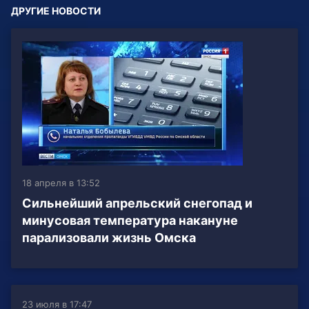
ДРУГИЕ НОВОСТИ
18 апреля в 13:52
Сильнейший апрельский снегопад и
минусовая температура накануне
парализовали жизнь Омска
23 июля в 17:47