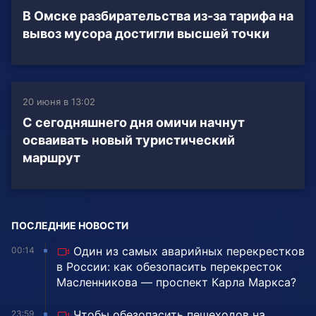
В Омске разбирательства из-за тарифа на
вывоз мусора достигли высшей точки
20 июня в 13:02
С сегодняшнего дня омичи начнут
осваивать новый туристический
маршрут
ПОСЛЕДНИЕ НОВОСТИ
Один из самых аварийных перекрестков
00:14
в России: как обезопасить перекресток
Масленникова — проспект Карла Маркса?
Чтобы обезопасить пешеходов на
23:59