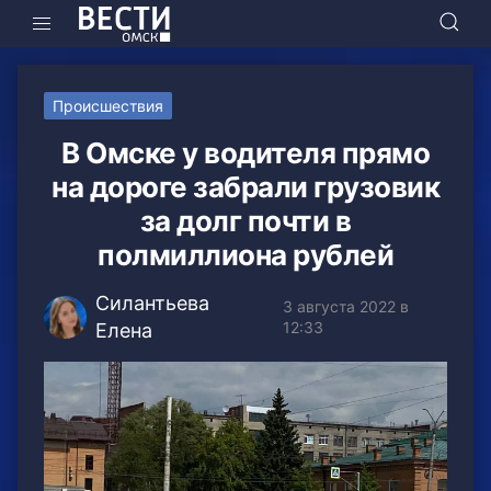
Происшествия
В Омске у водителя прямо
на дороге забрали грузовик
за долг почти в
полмиллиона рублей
Силантьева
3 августа 2022 в
12:33
Елена