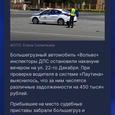
ФОТО: Елена Силантьева
Большегрузный автомобиль «Вольво»
инспекторы ДПС остановили накануне
вечером на ул. 22-го Декабря. При
проверке водителя в системе «Паутина»
выяснилось, что за ним числятся
различные задолженности на 450 тысяч
рублей.
Прибывшие на место судебные
приставы забрали большегруз и