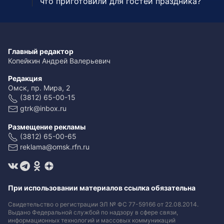
что приготовили для гостей праздника?
Главный редактор
Копейкин Андрей Валерьевич
Редакция
Омск, пр. Мира, 2
(3812) 65-00-15
gtrk@inbox.ru
Размещение рекламы
(3812) 65-00-65
reklama@omsk.rfn.ru
При использовании материалов ссылка обязательна
Свидетельство о регистрации ЭЛ № ФС 77-59166 от 22.08.2014.
Выдано Федеральной службой по надзору в сфере связи,
информационных технологий и массовых коммуникаций