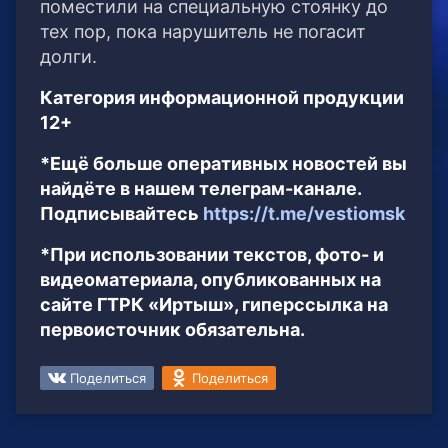
поместили на специальную стоянку до
тех пор, пока нарушитель не погасит
долги.
Категория информационной продукции
12+
*Ещё больше оперативных новостей вы
найдёте в нашем телеграм-канале.
Подписывайтесь
https://t.me/vestiomsk
*При использовании текстов, фото- и
видеоматериала, опубликованных на
сайте ГТРК «Иртыш», гиперссылка на
первоисточник обязательна.
Поделиться
Поделиться