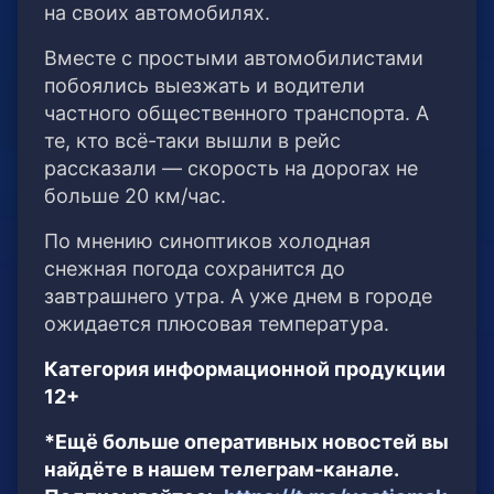
на своих автомобилях.
Вместе с простыми автомобилистами
побоялись выезжать и водители
частного общественного транспорта. А
те, кто всё-таки вышли в рейс
рассказали — скорость на дорогах не
больше 20 км/час.
По мнению синоптиков холодная
снежная погода сохранится до
завтрашнего утра. А уже днем в городе
ожидается плюсовая температура.
Категория информационной продукции
12+
*Ещё больше оперативных новостей вы
найдёте в нашем телеграм-канале.