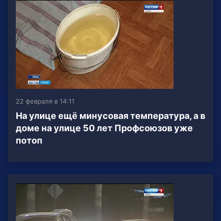
22 февраля в 14:11
На улице ещё минусовая температура, а в
доме на улице 50 лет Профсоюзов уже
потоп