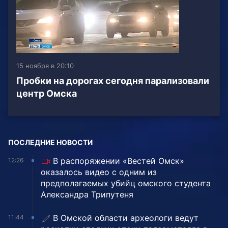
15 ноября в 20:10
Пробки на дорогах сегодня парализовали
центр Омска
ПОСЛЕДНИЕ НОВОСТИ
В распоряжении «Вестей Омск»
12:26
оказалось видео с одним из
предполагаемых убийц омского студента
Александра Трипутеня
В Омской области археологи ведут
11:44