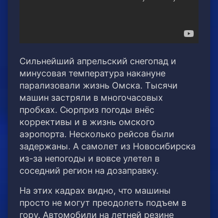
Сильнейший апрельский снегопад и
минусовая температура накануне
парализовали жизнь Омска. Тысячи
машин застряли в многочасовых
пробках. Сюрприз погоды внёс
коррективы и в жизнь омского
аэропорта.
Несколько рейсов были
задержаны. А самолет из Новосибирска
из-за непогоды и вовсе улетел в
соседний регион на дозаправку.
На этих кадрах видно, что машины
просто не могут преодолеть подъем в
гору. Автомобили на летней резине