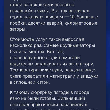
стали заложниками внезапно
начавшейся зимы. Вот так выглядел
город накануне вечером — 10-балльные
пробки, десятки аварий, километровые
заторы.
Стоимость услуг такси выросла в
несколько раз. Самые крупные заторы
были на мостах. Вот так,
неравнодушные люди помогали
водителям заталкивать их авто в гору.
Температура ниже нуля, осадки в виде
снега превратили магистрали и виадуки
в сплошной каток.
К такому сюрпризу погоды в городе
явно не были готовы. Сильнейший
снегопад практически парализовал