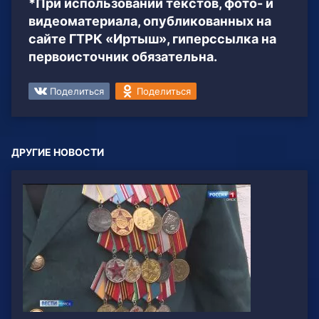
*При использовании текстов, фото- и
видеоматериала, опубликованных на
сайте ГТРК «Иртыш», гиперссылка на
первоисточник обязательна.
Поделиться
Поделиться
ДРУГИЕ НОВОСТИ