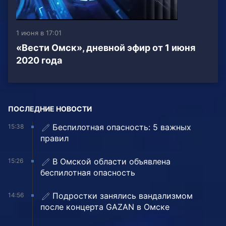
1 июня в 17:01
«Вести Омск», дневной эфир от 1 июня
2020 года
ПОСЛЕДНИЕ НОВОСТИ
Беспилотная опасность: 5 важных
15:38
правил
В Омской области объявлена
15:26
беспилотная опасность
Подростки занялись вандализмом
14:56
после концерта GAZAN в Омске