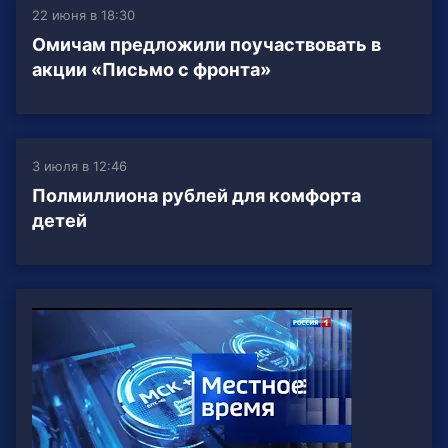
22 июня в 18:30
Омичам предложили поучаствовать в
акции «Письмо с фронта»
3 июля в 12:46
Полмиллиона рублей для комфорта
детей