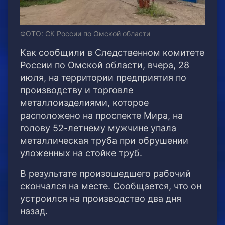
ФОТО: СК России по Омской области
Как сообщили в Следственном комитете
России по Омской области, вчера, 28
июля, на территории предприятия по
производству и торговле
металлоизделиями, которое
расположено на проспекте Мира, на
голову 52-летнему мужчине упала
металлическая труба при обрушении
уложенных на стойке труб.
В результате произошедшего рабочий
скончался на месте. Сообщается, что он
устроился на производство два дня
назад.