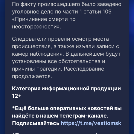
По факту произошедшего было заведено
уголовное дело по части 1 статьи 109
«Причинение смерти по
неосторожности».
Следователи провели осмотр места
происшествия, а также изъяли записи с
камер наблюдения. В дальнейшем будут
установлены все обстоятельства и
причины трагедии. Расследование
продолжается.
Категория информационной продукции
12+
*Ещё больше оперативных новостей вы
найдёте в нашем телеграм-канале.
Подписывайтесь
https://t.me/vestiomsk