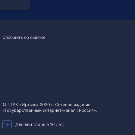
Сообщить об ошибке
© ГТРК «Иртыш» 2020 г. Сетевое издание
«Государственный интернет-канал «Россия».
Для лиц старше 16 лет.
16+