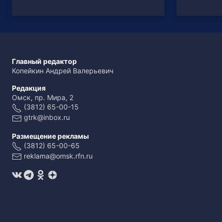
Главный редактор
Копейкин Андрей Валерьевич
Редакция
Омск, пр. Мира, 2
(3812) 65-00-15
gtrk@inbox.ru
Размещение рекламы
(3812) 65-00-65
reklama@omsk.rfn.ru