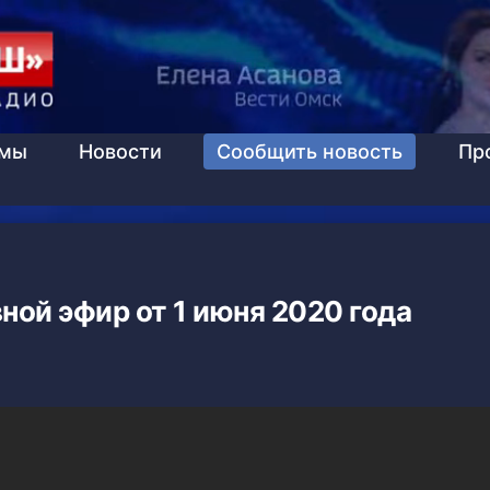
ммы
Новости
Сообщить новость
Пр
ной эфир от 1 июня 2020 года