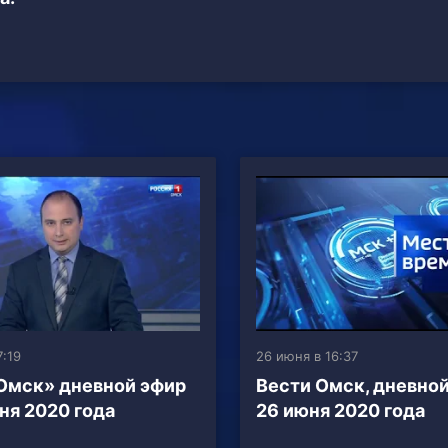
7:19
26 июня в 16:37
Омск» дневной эфир
Вести Омск, дневной
юня 2020 года
26 июня 2020 года