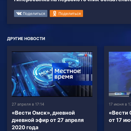
Поделиться
Поделиться
ДРУГИЕ НОВОСТИ
27 апреля в 17:14
17 июня в 1
«Вести Омск», дневной
«Вести 
дневной эфир от 27 апреля
от 17 и
2020 года