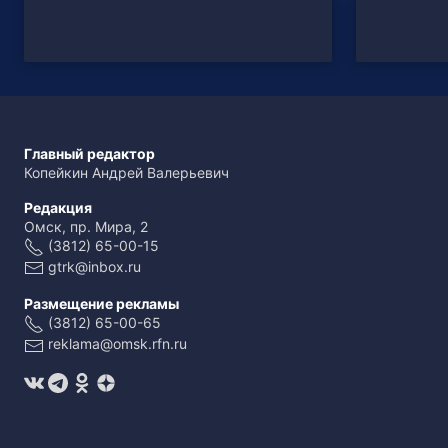
Главный редактор
Копейкин Андрей Валерьевич
Редакция
Омск, пр. Мира, 2
(3812) 65-00-15
gtrk@inbox.ru
Размещение рекламы
(3812) 65-00-65
reklama@omsk.rfn.ru