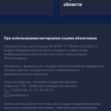
области
При использовании материалов ссылка обязательна
Свидетельство о регистрации ЭЛ № ФС 77-59166 от 22.08.2014.
Выдано Федеральной службой по надзору в сфере связи,
информационных технологий и массовых коммуникаций
(Роскомнадзор).
Учредитель - федеральное государственное унитарное предприятие
«Всероссийская государственная телевизионная и
радиовещательная компания».
Главный редактор - Копейкин Андрей Валерьевич.
Редактор ГТРК - Сафонова Екатерина Евгеньевна.
+7 (3812) 65-00-75 , 65-00-15.
gtrk@inbox.ru
Любое использование текстовых, фото, аудио и видеоматериалов
возможна с указанием источника с обязательной публикацией