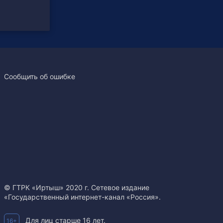
Сообщить об ошибке
© ГТРК «Иртыш» 2020 г. Сетевое издание
«Государственный интернет-канал «Россия».
Для лиц старше 16 лет.
16+