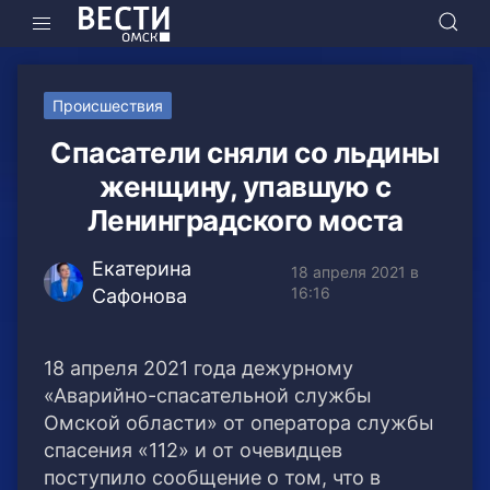
Происшествия
Спасатели сняли со льдины
женщину, упавшую с
Ленинградского моста
Екатерина
18 апреля 2021 в
16:16
Сафонова
18 апреля 2021 года дежурному
«Аварийно-спасательной службы
Омской области» от оператора службы
спасения «112» и от очевидцев
поступило сообщение о том, что в