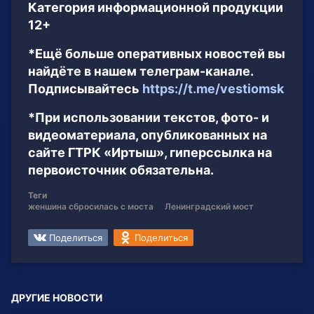
Категория информационной продукции
12+
*Ещё больше оперативных новостей вы
найдёте в нашем телеграм-канале.
Подписывайтесь
https://t.me/vestiomsk
*При использовании текстов, фото- и
видеоматериала, опубликованных на
сайте ГТРК «Иртыш», гиперссылка на
первоисточник обязательна.
Теги
женшина сбросилась с моста
Ленинградский мост
Поделиться
Поделиться
ДРУГИЕ НОВОСТИ