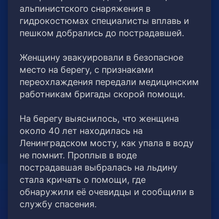
альпинистского снаряжения в
гидрокостюмах специалисты вплавь и
пешком добрались до пострадавшей.
⠀
Женщину эвакуировали в безопасное
место на берегу, с признаками
переохлаждения передали медицинским
работникам бригады скорой помощи.
⠀
На берегу выяснилось, что женщина
около 40 лет находилась на
Ленинградском мосту, как упала в воду
не помнит. Проплыв в воде
пострадавшая выбралась на льдину
стала кричать о помощи, где
обнаружили её очевидцы и сообщили в
службу спасения.