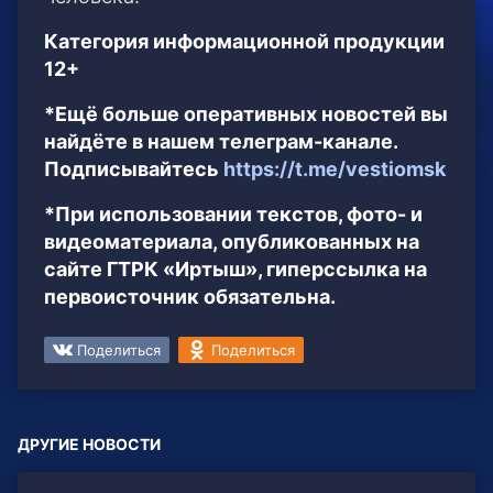
Категория информационной продукции
12+
*Ещё больше оперативных новостей вы
найдёте в нашем телеграм-канале.
Подписывайтесь
https://t.me/vestiomsk
*При использовании текстов, фото- и
видеоматериала, опубликованных на
сайте ГТРК «Иртыш», гиперссылка на
первоисточник обязательна.
Поделиться
Поделиться
ДРУГИЕ НОВОСТИ