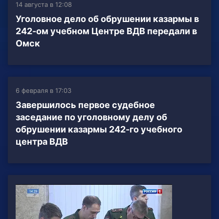
14 августа в 12:08
Уголовное дело об обрушении казармы в
242-ом учебном Центре ВДВ передали в
Омск
6 февраля в 17:03
Завершилось первое судебное
заседание по уголовному делу об
обрушении казармы 242-го учебного
центра ВДВ