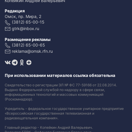
Копейкин Андрей Валерьевич
Редакция
Омск, пр. Мира, 2
(3812) 65-00-15
gtrk@inbox.ru
Размещение рекламы
(3812) 65-00-65
reklama@omsk.rfn.ru
При использовании материалов ссылка обязательна
Свидетельство о регистрации ЭЛ № ФС 77-59166 от 22.08.2014.
Выдано Федеральной службой по надзору в сфере связи,
информационных технологий и массовых коммуникаций
(Роскомнадзор).
Учредитель - федеральное государственное унитарное предприятие
«Всероссийская государственная телевизионная и
радиовещательная компания».
Главный редактор - Копейкин Андрей Валерьевич.