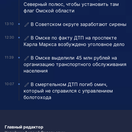
Северный полюс, чтобы установить там
флаг Омской области
В Советском округе заработают сирены
13:10
В Омске по факту ДТП на проспекте
12:30
Карла Маркса возбуждено уголовное дело
В Омске выделили 45 млн рублей на
11:39
организацию транспортного обслуживания
населения
В смертельном ДТП погиб омич,
10:07
который не справился с управлением
болотохода
Главный редактор