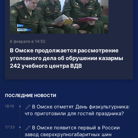
6 февраля в 14:50
В Омске продолжается рассмотрение
уголовного дела об обрушении казармы
242 учебного центра ВДВ
ПОСЛЕДНИЕ НОВОСТИ
В Омске отметят День физкультурника:
18:18
что приготовили для гостей праздника?
В Омске появится первый в России
17:33
завод сверхкрупногабаритных шин